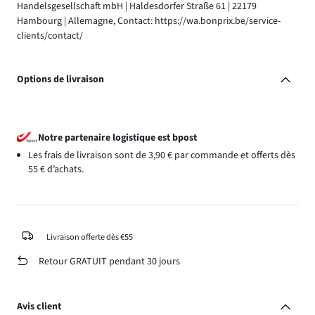
Handelsgesellschaft mbH | Haldesdorfer Straße 61 | 22179
Hambourg | Allemagne, Contact: https://wa.bonprix.be/service-
clients/contact/
Options de livraison
Notre partenaire logistique est bpost
Les frais de livraison sont de 3,90 € par commande et offerts dès
55 € d’achats.
Livraison offerte dès €55
Retour GRATUIT pendant 30 jours
Avis client