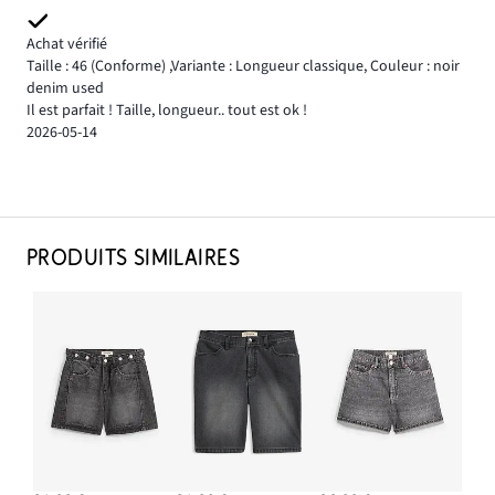
Achat vérifié
Taille : 46
(Conforme)
,
Variante : Longueur classique,
Couleur : noir
denim used
Il est parfait ! Taille, longueur.. tout est ok !
2026-05-14
PRODUITS SIMILAIRES