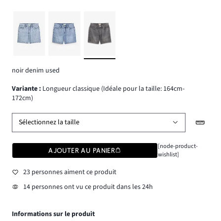
noir denim used
Variante
:
Longueur classique (Idéale pour la taille: 164cm-
172cm)
Sélectionnez la taille
[node-product-
AJOUTER AU PANIER
wishlist]
23 personnes aiment ce produit
14 personnes ont vu ce produit dans les 24h
Informations sur le produit