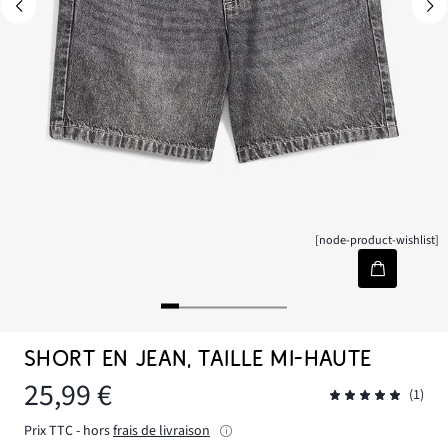
[node-product-wishlist]
SHORT EN JEAN, TAILLE MI-HAUTE
25,99 €
(1)
Prix TTC - hors
frais de livraison