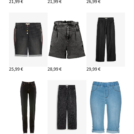
21,99 €
21,99 €
26,99 €
25,99 €
28,99 €
29,99 €