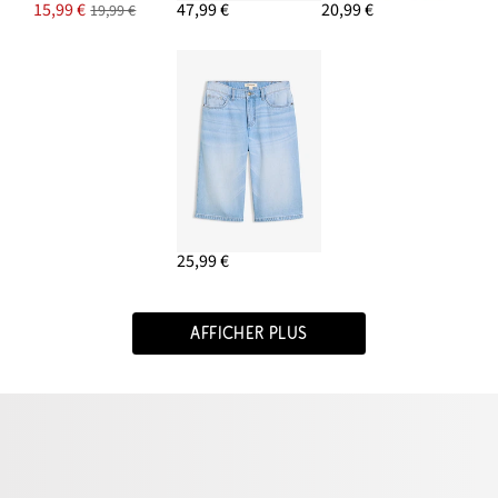
15,99 €
47,99 €
20,99 €
19,99 €
25,99 €
AFFICHER PLUS