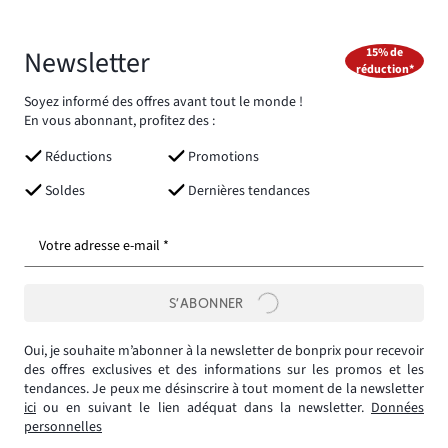
Newsletter
15% de
réduction*
Soyez informé des offres avant tout le monde !
En vous abonnant, profitez des :
Réductions
Promotions
Soldes
Dernières tendances
Votre adresse e-mail *
S’ABONNER
Oui, je souhaite m’abonner à la newsletter de bonprix pour recevoir
des offres exclusives et des informations sur les promos et les
tendances. Je peux me désinscrire à tout moment de la newsletter
ici
ou en suivant le lien adéquat dans la newsletter.
Données
personnelles