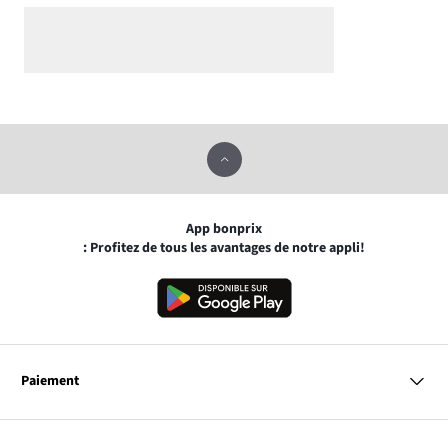
App bonprix
: Profitez de tous les avantages de notre appli!
Paiement
MasterCard