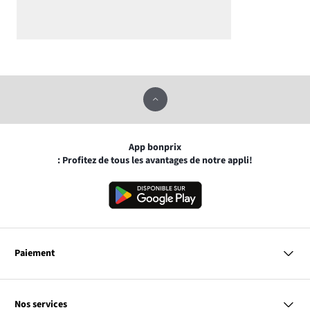
App bonprix
: Profitez de tous les avantages de notre appli!
Paiement
MasterCard
VISA
Nos services