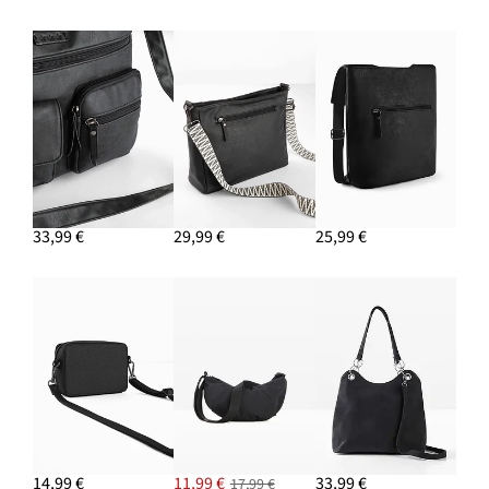
33,99 €
29,99 €
25,99 €
14,99 €
11,99 €
33,99 €
17,99 €