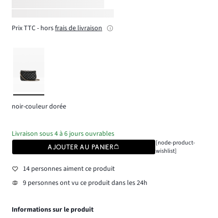
Prix TTC - hors
frais de livraison
noir-couleur dorée
Livraison sous 4 à 6 jours ouvrables
[node-product-
AJOUTER AU PANIER
wishlist]
14 personnes aiment ce produit
9 personnes ont vu ce produit dans les 24h
Informations sur le produit