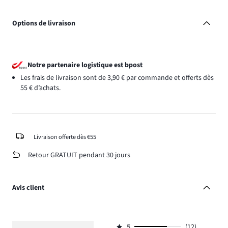
Options de livraison
Notre partenaire logistique est bpost
Les frais de livraison sont de 3,90 € par commande et offerts dès
55 € d’achats.
Livraison offerte dès €55
Retour GRATUIT pendant 30 jours
Avis client
5
(12)