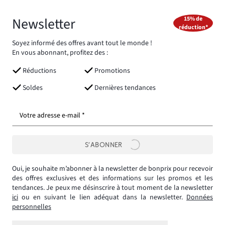
Newsletter
15% de
réduction*
Soyez informé des offres avant tout le monde !
En vous abonnant, profitez des :
Réductions
Promotions
Soldes
Dernières tendances
Votre adresse e-mail *
S’ABONNER
Oui, je souhaite m’abonner à la newsletter de bonprix pour recevoir
des offres exclusives et des informations sur les promos et les
tendances. Je peux me désinscrire à tout moment de la newsletter
ici
ou en suivant le lien adéquat dans la newsletter.
Données
personnelles