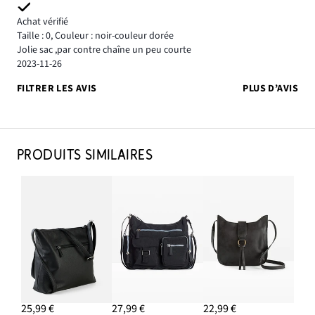
Achat vérifié
Taille : 0
,
Couleur : noir-couleur dorée
Jolie sac ,par contre chaîne un peu courte
2023-11-26
FILTRER LES AVIS
PLUS D’AVIS
PRODUITS SIMILAIRES
25,99 €
27,99 €
22,99 €