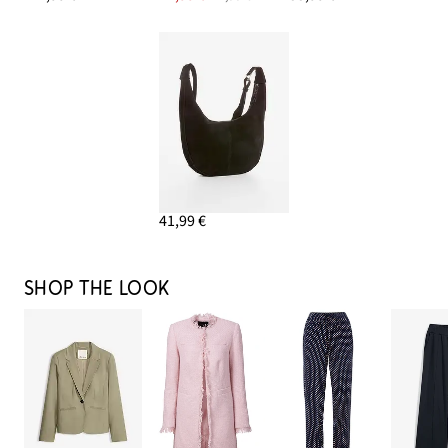
41,99 €
SHOP THE LOOK