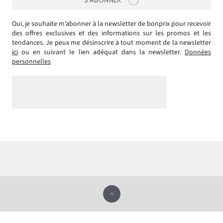
S’ABONNER
Oui, je souhaite m’abonner à la newsletter de bonprix pour recevoir
des offres exclusives et des informations sur les promos et les
tendances. Je peux me désinscrire à tout moment de la newsletter
ici
ou en suivant le lien adéquat dans la newsletter.
Données
personnelles