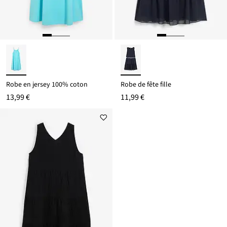
Robe en jersey 100% coton
Robe de fête fille
13,99 €
11,99 €