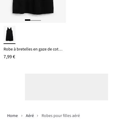
Robe à bretelles en gaze de coton douce
7,99 €
Home
Aéré
Robes pour filles aéré