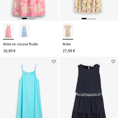
Robe en viscose fluide
Robe
16,99 €
27,99 €