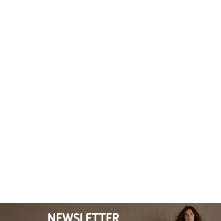
NEWSLETTER