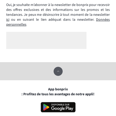
Oui, je souhaite m’abonner à la newsletter de bonprix pour recevoir
des offres exclusives et des informations sur les promos et les
tendances. Je peux me désinscrire à tout moment de la newsletter
ici
ou en suivant le lien adéquat dans la newsletter.
Données
personnelles
App bonprix
: Profitez de tous les avantages de notre appli!