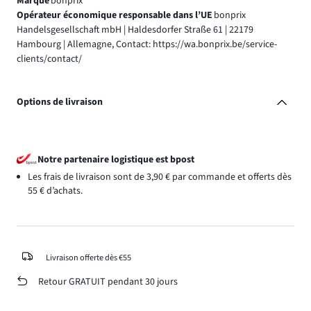
Marque
bonprix
Opérateur économique responsable dans l’UE
bonprix
Handelsgesellschaft mbH | Haldesdorfer Straße 61 | 22179
Hambourg | Allemagne, Contact: https://wa.bonprix.be/service-
clients/contact/
Options de livraison
Notre partenaire logistique est bpost
Les frais de livraison sont de 3,90 € par commande et offerts dès
55 € d’achats.
Livraison offerte dès €55
Retour GRATUIT pendant 30 jours