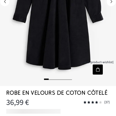
[node-product-wishlist]
ROBE EN VELOURS DE COTON CÔTELÉ
36,99 €
(37)