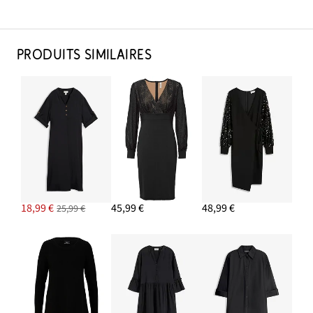
PRODUITS SIMILAIRES
18,99 €
45,99 €
48,99 €
25,99 €