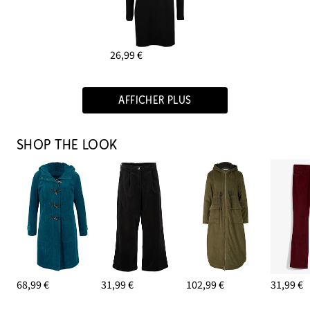
26,99 €
AFFICHER PLUS
SHOP THE LOOK
68,99 €
31,99 €
102,99 €
31,99 €