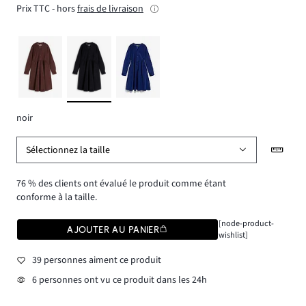
Prix TTC - hors
frais de livraison
noir
Sélectionnez la taille
76 % des clients ont évalué le produit comme étant
conforme à la taille.
[node-product-
AJOUTER AU PANIER
wishlist]
39 personnes aiment ce produit
6 personnes ont vu ce produit dans les 24h