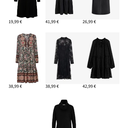
19,99 €
41,99 €
26,99 €
38,99 €
38,99 €
42,99 €