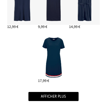
12,99 €
9,99 €
14,99 €
17,99 €
AFFICHER PLUS