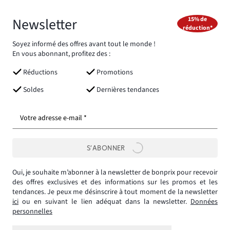
Newsletter
15% de
réduction*
Soyez informé des offres avant tout le monde !
En vous abonnant, profitez des :
Réductions
Promotions
Soldes
Dernières tendances
Votre adresse e-mail *
S’ABONNER
Oui, je souhaite m’abonner à la newsletter de bonprix pour recevoir
des offres exclusives et des informations sur les promos et les
tendances. Je peux me désinscrire à tout moment de la newsletter
ici
ou en suivant le lien adéquat dans la newsletter.
Données
personnelles