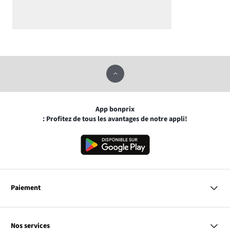
App bonprix
: Profitez de tous les avantages de notre appli!
Paiement
MasterCard
VISA
Nos services