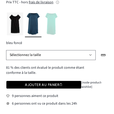
Prix TTC - hors
frais de livraison
bleu foncé
Sélectionnez la taille
81 % des clients ont évalué le produit comme étant
conforme à la taille.
[node-product-
AJOUTER AU PANIER
wishlist]
9 personnes aiment ce produit
6 personnes ont vu ce produit dans les 24h