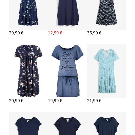
29,99 €
12,99 €
36,99 €
20,99 €
19,99 €
21,99 €