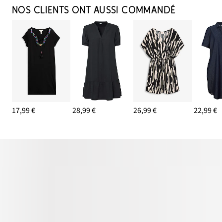
NOS CLIENTS ONT AUSSI COMMANDÉ
17,99 €
28,99 €
26,99 €
22,99 €