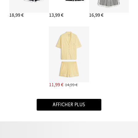
18,99 €
13,99 €
16,99 €
11,99 €
14,99 €
AFFICHER PLUS