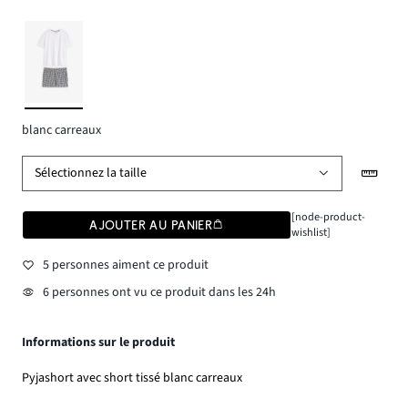
blanc carreaux
Sélectionnez la taille
[node-product-
AJOUTER AU PANIER
wishlist]
5 personnes aiment ce produit
6 personnes ont vu ce produit dans les 24h
Informations sur le produit
Pyjashort avec short tissé blanc carreaux