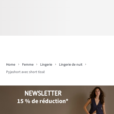
Home
Femme
Lingerie
Lingerie de nuit
Pyjashort avec short tissé
NEWSLETTER
15 % de réduction*