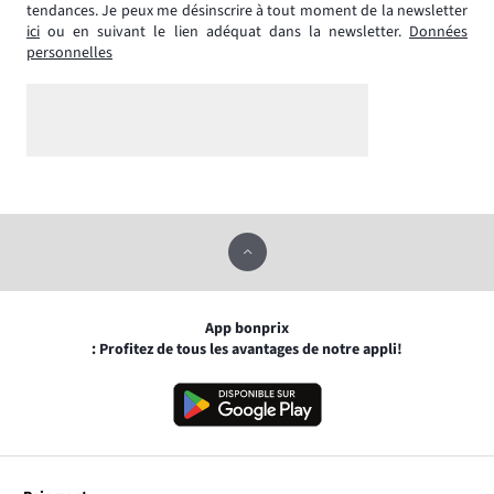
tendances. Je peux me désinscrire à tout moment de la newsletter
ici
ou en suivant le lien adéquat dans la newsletter.
Données
personnelles
App bonprix
: Profitez de tous les avantages de notre appli!