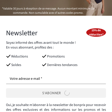
*Valable 30 jours à réception de ce message. Aucun montant minimum de
commande. Non cumulable avec d'autres codes promo.
Newsletter
15% de
réduction*
Soyez informé des offres avant tout le monde !
En vous abonnant, profitez des :
Réductions
Promotions
Soldes
Dernières tendances
Votre adresse e-mail *
S’ABONNER
Oui, je souhaite m’abonner à la newsletter de bonprix pour recevoir
des offres exclusives et des informations sur les promos et les