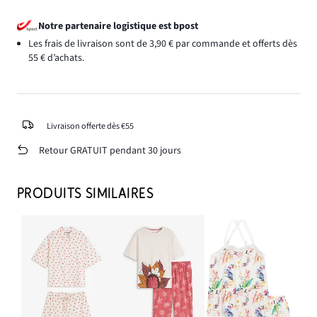
Notre partenaire logistique est bpost
Les frais de livraison sont de 3,90 € par commande et offerts dès
55 € d’achats.
Livraison offerte dès €55
Retour GRATUIT pendant 30 jours
PRODUITS SIMILAIRES