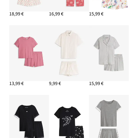
18,99 €
16,99 €
15,99 €
13,99 €
9,99 €
15,99 €