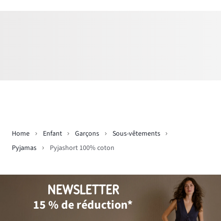
Home
Enfant
Garçons
Sous-vêtements
Pyjamas
Pyjashort 100% coton
NEWSLETTER
15 % de réduction*