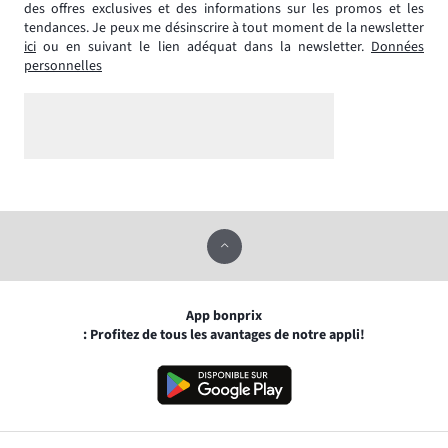
des offres exclusives et des informations sur les promos et les
tendances. Je peux me désinscrire à tout moment de la newsletter
ici
ou en suivant le lien adéquat dans la newsletter.
Données
personnelles
App bonprix
: Profitez de tous les avantages de notre appli!