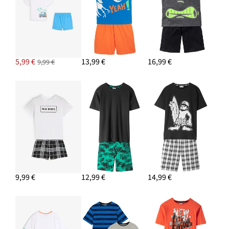
5,99 €
13,99 €
16,99 €
9,99 €
9,99 €
12,99 €
14,99 €