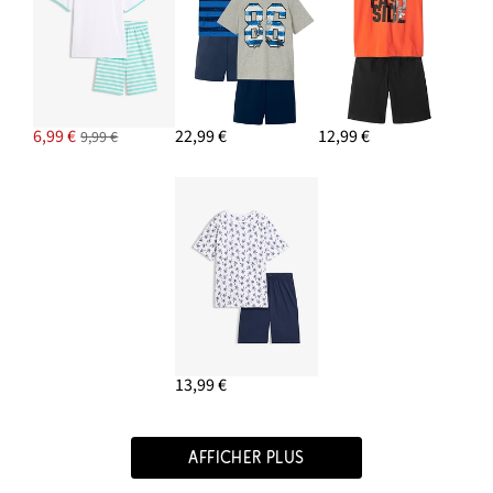
6,99 €
22,99 €
12,99 €
9,99 €
13,99 €
AFFICHER PLUS