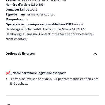
Numéro d’article
92314395
Longueur jambe
court
Type de manches
manches courtes
Marque
bonprix
Opérateur économique responsable dans l’UE
bonprix
Handelsgesellschaft mbH | Haldesdorfer Straße 61 | 22179
Hambourg | Allemagne, Contact: https://wa.bonprix.be/service-
clients/contact/
Options de livraison
Notre partenaire logistique est bpost
Les frais de livraison sont de 3,90 € par commande et offerts dès
55 € d’achats.