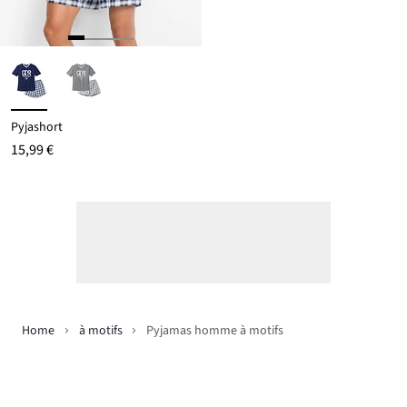
Pyjashort
15,99 €
Home
à motifs
Pyjamas homme à motifs