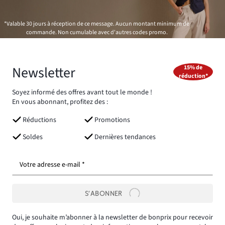
*Valable 30 jours à réception de ce message. Aucun montant minimum de
commande. Non cumulable avec d'autres codes promo.
Newsletter
15% de
réduction*
Soyez informé des offres avant tout le monde !
En vous abonnant, profitez des :
Réductions
Promotions
Soldes
Dernières tendances
Votre adresse e-mail *
S’ABONNER
Oui, je souhaite m’abonner à la newsletter de bonprix pour recevoir