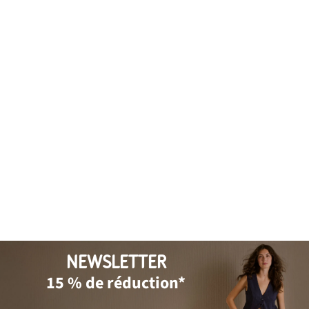
NEWSLETTER
15 % de réduction*