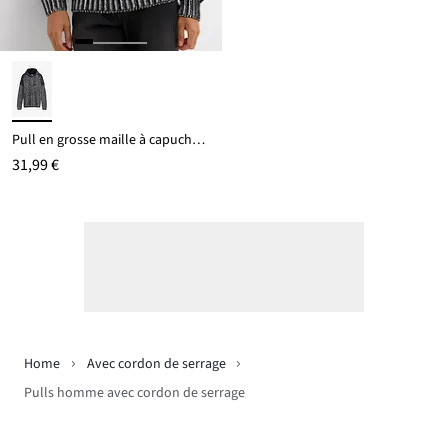
Pull en grosse maille à capuche et détails motard
31,99 €
Home
Avec cordon de serrage
Pulls homme avec cordon de serrage