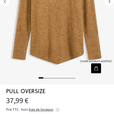
[node-product-wishlist]
PULL OVERSIZE
37,99 €
Prix TTC - hors
frais de livraison