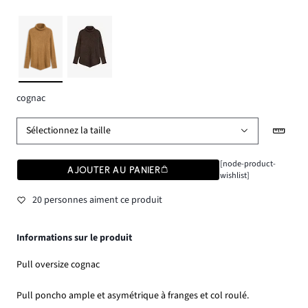
cognac
Sélectionnez la taille
[node-product-
AJOUTER AU PANIER
wishlist]
20 personnes aiment ce produit
Informations sur le produit
Pull oversize cognac
Pull poncho ample et asymétrique à franges et col roulé.