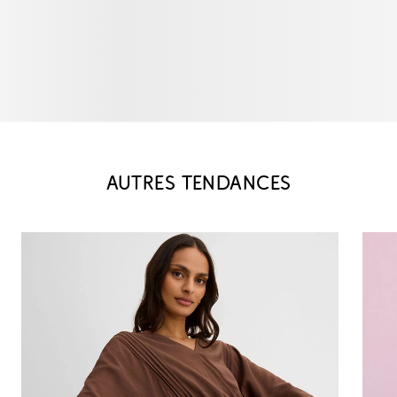
AUTRES TENDANCES