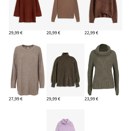
29,99 €
20,99 €
22,99 €
27,99 €
29,99 €
23,99 €