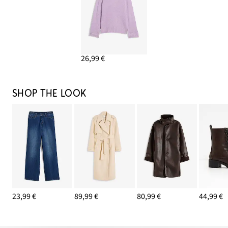
26,99 €
SHOP THE LOOK
23,99 €
89,99 €
80,99 €
44,99 €