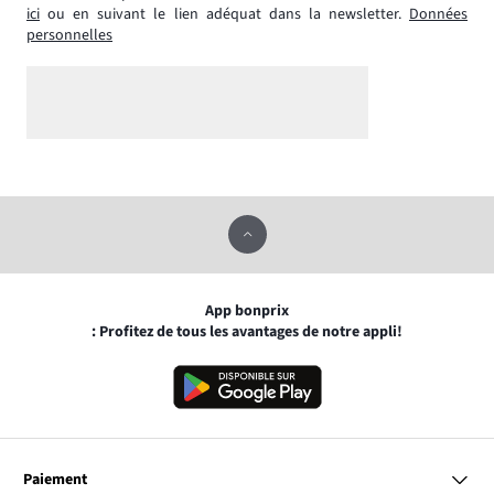
ici
ou en suivant le lien adéquat dans la newsletter.
Données
personnelles
App bonprix
: Profitez de tous les avantages de notre appli!
Paiement