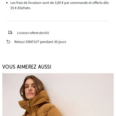
Les frais de livraison sont de 3,90 € par commande et offerts dès
55 € d’achats.
Livraison offerte dès €55
Retour GRATUIT pendant 30 jours
VOUS AIMEREZ AUSSI