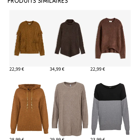
PRODUITS SIMILAIRES
22,99 €
34,99 €
22,99 €
28,99 €
29,99 €
23,99 €