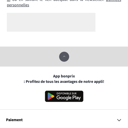
personnelles
App bonprix
: Profitez de tous les avantages de notre appli!
Paiement