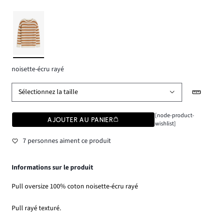
noisette-écru rayé
Sélectionnez la taille
[node-product-
AJOUTER AU PANIER
wishlist]
7 personnes aiment ce produit
Informations sur le produit
Pull oversize 100% coton noisette-écru rayé
Pull rayé texturé.