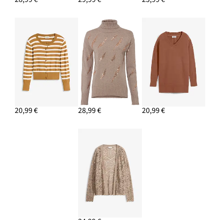
20,99 €
28,99 €
20,99 €