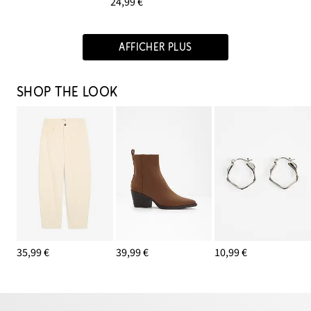
24,99 €
AFFICHER PLUS
SHOP THE LOOK
35,99 €
39,99 €
10,99 €