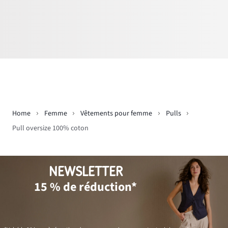
Home
Femme
Vêtements pour femme
Pulls
Pull oversize 100% coton
NEWSLETTER
15 % de réduction*