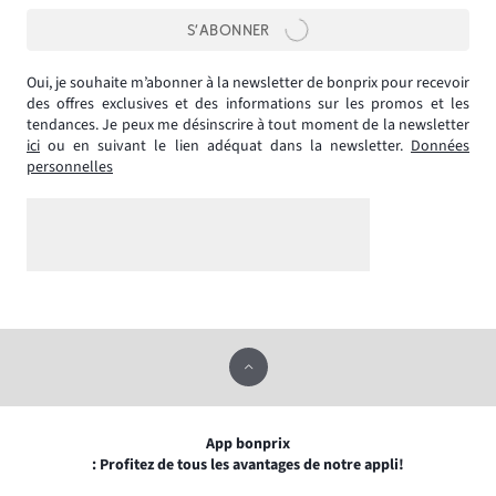
S’ABONNER
Oui, je souhaite m’abonner à la newsletter de bonprix pour recevoir
des offres exclusives et des informations sur les promos et les
tendances. Je peux me désinscrire à tout moment de la newsletter
ici
ou en suivant le lien adéquat dans la newsletter.
Données
personnelles
App bonprix
: Profitez de tous les avantages de notre appli!