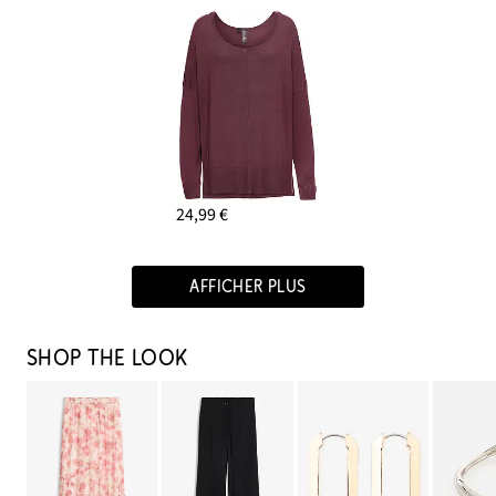
24,99 €
AFFICHER PLUS
SHOP THE LOOK