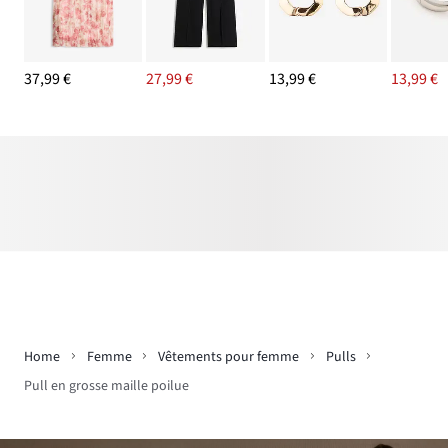
37,99 €
27,99 €
13,99 €
13,99 €
Home
Femme
Vêtements pour femme
Pulls
Pull en grosse maille poilue