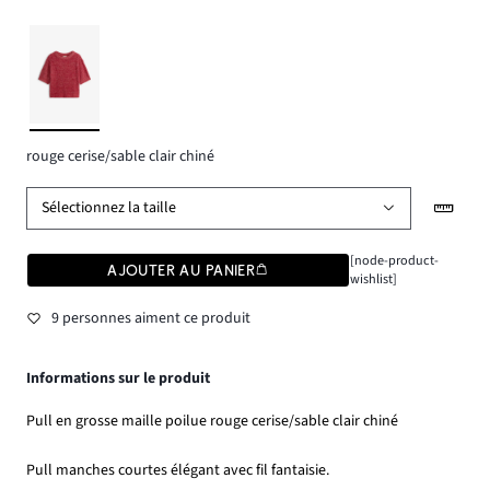
rouge cerise/sable clair chiné
Sélectionnez la taille
[node-product-
AJOUTER AU PANIER
wishlist]
9 personnes aiment ce produit
Informations sur le produit
Pull en grosse maille poilue rouge cerise/sable clair chiné
Pull manches courtes élégant avec fil fantaisie.