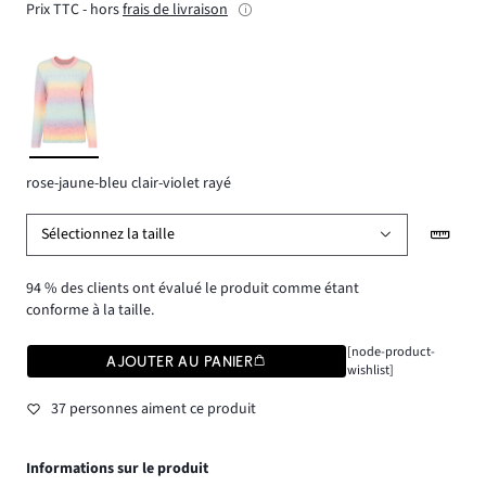
Prix TTC - hors
frais de livraison
rose-jaune-bleu clair-violet rayé
Sélectionnez la taille
94 % des clients ont évalué le produit comme étant
conforme à la taille.
[node-product-
AJOUTER AU PANIER
wishlist]
37 personnes aiment ce produit
Informations sur le produit