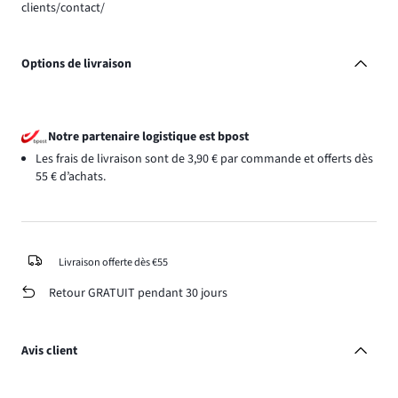
clients/contact/
Options de livraison
Notre partenaire logistique est bpost
Les frais de livraison sont de 3,90 € par commande et offerts dès
55 € d’achats.
Livraison offerte dès €55
Retour GRATUIT pendant 30 jours
Avis client