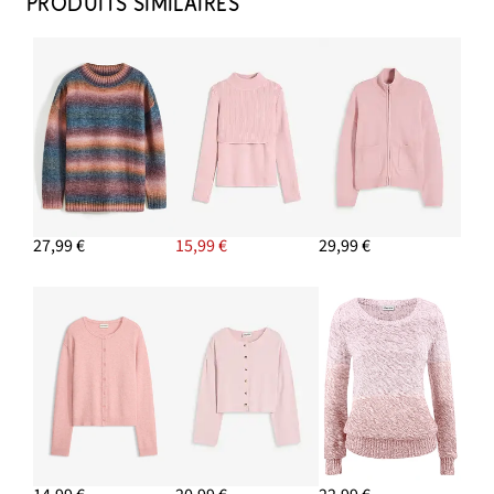
PRODUITS SIMILAIRES
27,99 €
15,99 €
29,99 €