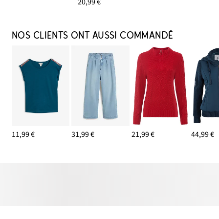
20,99 €
NOS CLIENTS ONT AUSSI COMMANDÉ
11,99 €
31,99 €
21,99 €
44,99 €