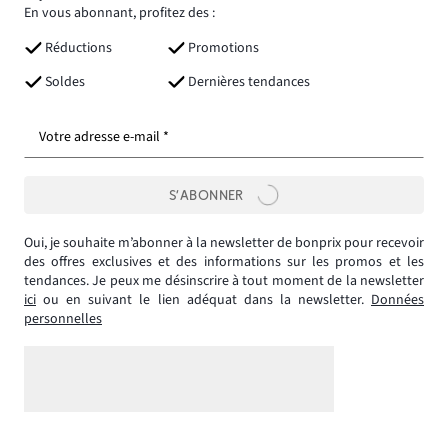
En vous abonnant, profitez des :
Réductions
Promotions
Soldes
Dernières tendances
Votre adresse e-mail *
S’ABONNER
Oui, je souhaite m’abonner à la newsletter de bonprix pour recevoir
des offres exclusives et des informations sur les promos et les
tendances. Je peux me désinscrire à tout moment de la newsletter
ici
ou en suivant le lien adéquat dans la newsletter.
Données
personnelles