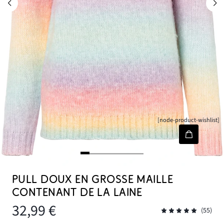
[node-product-wishlist]
PULL DOUX EN GROSSE MAILLE
CONTENANT DE LA LAINE
32,99 €
(55)