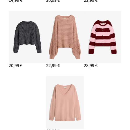
14,99 €
20,99 €
22,99 €
20,99 €
22,99 €
28,99 €