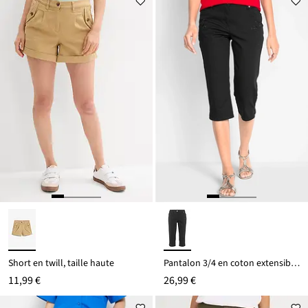
Short en twill, taille haute
Pantalon 3/4 en coton extensible, taille mi-haute
11,99 €
26,99 €