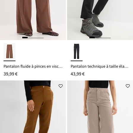
Pantalon fluide à pinces en viscose mélangée
Pantalon technique à taille élastiquée, déperlant
39,99 €
43,99 €