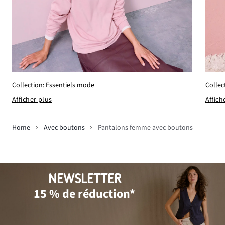
Collection: Essentiels mode
Collec
Afficher plus
Affich
Home
Avec boutons
Pantalons femme avec boutons
NEWSLETTER
15 % de réduction*