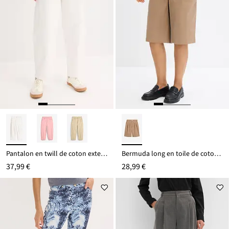
Pantalon en twill de coton extensible
Bermuda long en toile de coton extensible
37,99 €
28,99 €