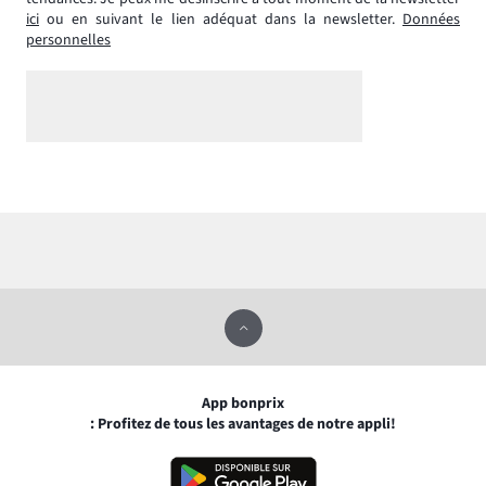
ici
ou en suivant le lien adéquat dans la newsletter.
Données
personnelles
App bonprix
: Profitez de tous les avantages de notre appli!