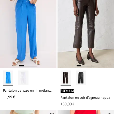
Pantalon palazzo en lin mélangé aérien
PREMIUM
11,99 €
Pantalon en cuir d’agneau nappa
139,99 €