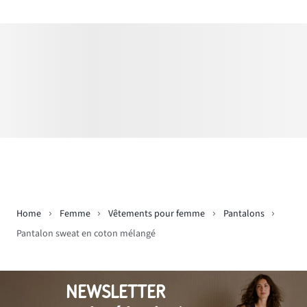
Home
Femme
Vêtements pour femme
Pantalons
Pantalon sweat en coton mélangé
NEWSLETTER