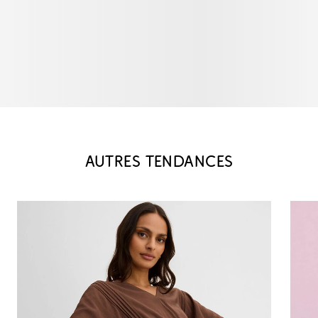
AUTRES TENDANCES