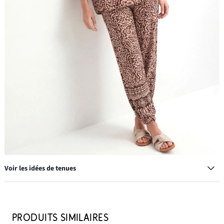
Voir les idées de tenues
PRODUITS SIMILAIRES
Mules avec nœud