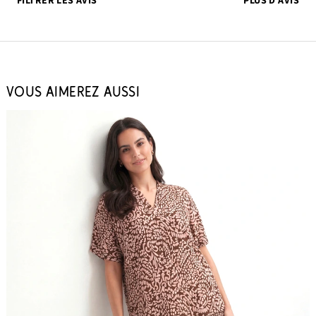
FILTRER LES AVIS
PLUS D’AVIS
VOUS AIMEREZ AUSSI