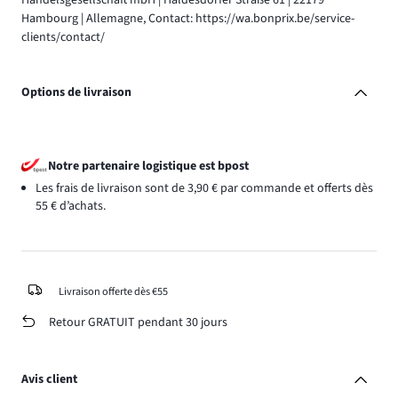
Hambourg | Allemagne, Contact: https://wa.bonprix.be/service-
clients/contact/
Options de livraison
Notre partenaire logistique est bpost
Les frais de livraison sont de 3,90 € par commande et offerts dès
55 € d’achats.
Livraison offerte dès €55
Retour GRATUIT pendant 30 jours
Avis client