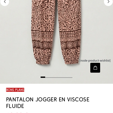
[node-product-wishlist]
BONS PLANS
PANTALON JOGGER EN VISCOSE
FLUIDE