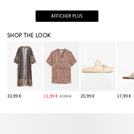
AFFICHER PLUS
SHOP THE LOOK
33,99 €
11,99 €
20,99 €
17,99 €
17,99 €