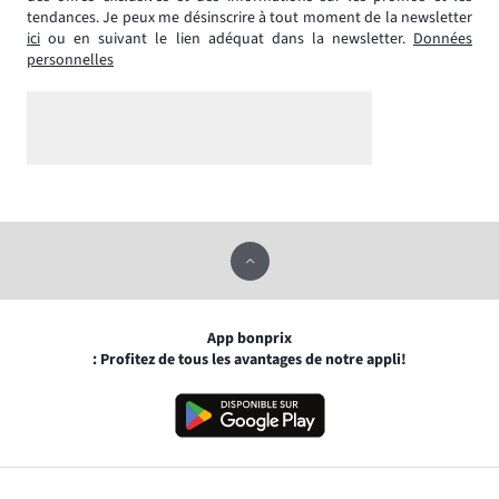
tendances. Je peux me désinscrire à tout moment de la newsletter
ici
ou en suivant le lien adéquat dans la newsletter.
Données
personnelles
App bonprix
: Profitez de tous les avantages de notre appli!