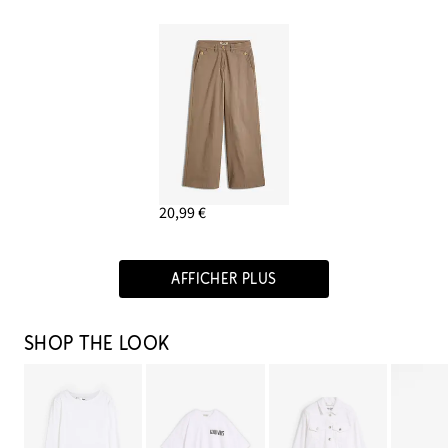
20,99 €
AFFICHER PLUS
SHOP THE LOOK