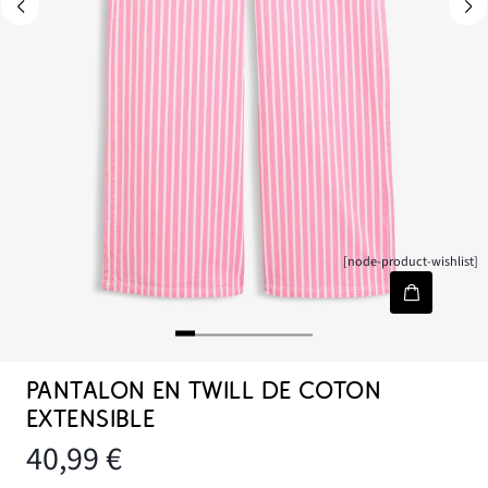
[node-product-wishlist]
PANTALON EN TWILL DE COTON
EXTENSIBLE
40,99 €