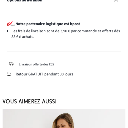
Options de livraison
Notre partenaire logistique est bpost
Les frais de livraison sont de 3,90 € par commande et offerts dès
55 € d’achats.
Livraison offerte dès €55
Retour GRATUIT pendant 30 jours
VOUS AIMEREZ AUSSI