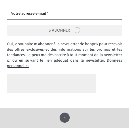
Votre adresse e-mail *
S’ABONNER
Oui, je souhaite m’abonner à la newsletter de bonprix pour recevoir
des offres exclusives et des informations sur les promos et les
tendances. Je peux me désinscrire à tout moment de la newsletter
ici
ou en suivant le lien adéquat dans la newsletter.
Données
personnelles