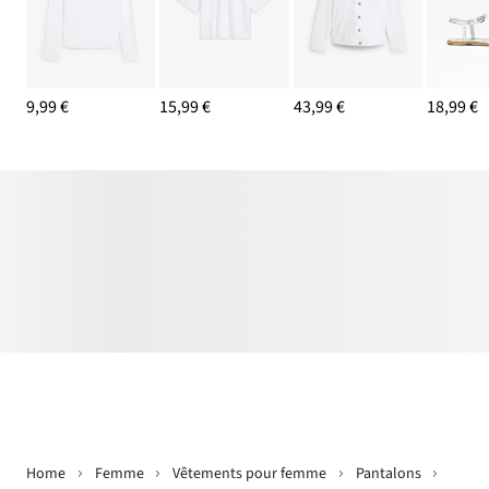
9,99 €
15,99 €
43,99 €
18,99 €
Home
Femme
Vêtements pour femme
Pantalons