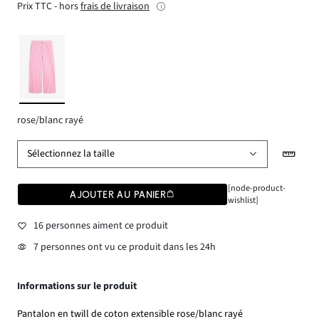
Prix TTC - hors
frais de livraison
rose/blanc rayé
Sélectionnez la taille
[node-product-
AJOUTER AU PANIER
wishlist]
16 personnes aiment ce produit
7 personnes ont vu ce produit dans les 24h
Informations sur le produit
Pantalon en twill de coton extensible rose/blanc rayé