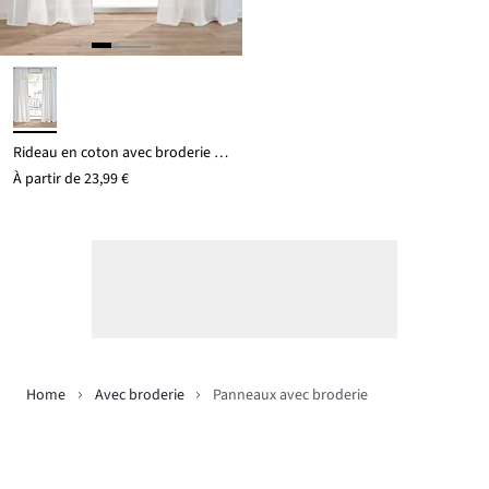
Rideau en coton avec broderie (1 pce)
À partir de
23,99 €
Home
Avec broderie
Panneaux avec broderie