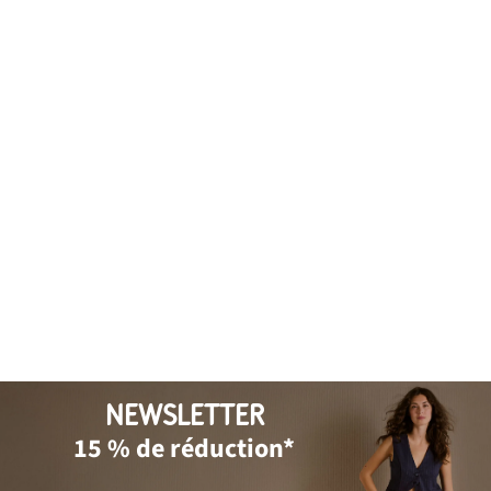
NEWSLETTER
15 % de réduction*