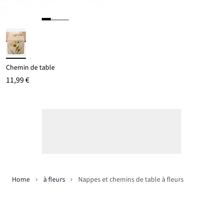
Chemin de table
11,99 €
Home
à fleurs
Nappes et chemins de table à fleurs