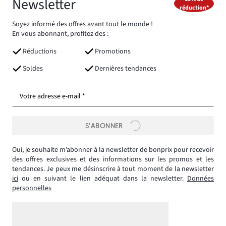
Newsletter
réduction*
Soyez informé des offres avant tout le monde !
En vous abonnant, profitez des :
Réductions
Promotions
Soldes
Dernières tendances
Votre adresse e-mail *
S’ABONNER
Oui, je souhaite m’abonner à la newsletter de bonprix pour recevoir
des offres exclusives et des informations sur les promos et les
tendances. Je peux me désinscrire à tout moment de la newsletter
ici
ou en suivant le lien adéquat dans la newsletter.
Données
personnelles