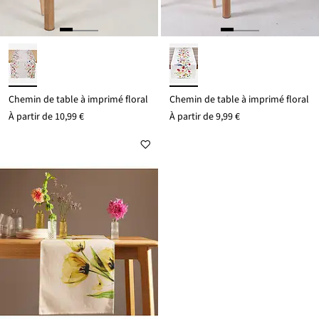
Chemin de table à imprimé floral
Chemin de table à imprimé floral
À partir de
10,99 €
À partir de
9,99 €