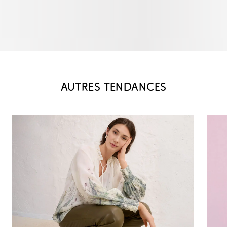
AUTRES TENDANCES