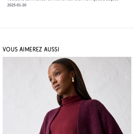
2025-01-20
VOUS AIMEREZ AUSSI