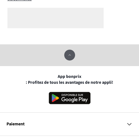
App bonprix
: Profitez de tous les avantages de notre appli!
Paiement