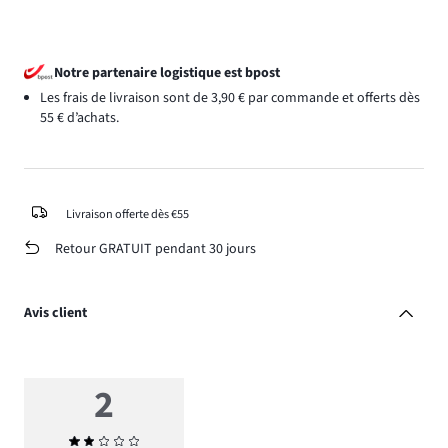
Notre partenaire logistique est bpost
Les frais de livraison sont de 3,90 € par commande et offerts dès
55 € d’achats.
Livraison offerte dès €55
Retour GRATUIT pendant 30 jours
Avis client
2
Note