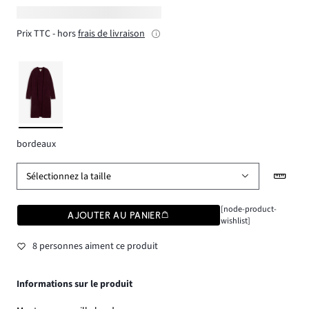
Prix TTC - hors
frais de livraison
bordeaux
Sélectionnez la taille
[node-product-
AJOUTER AU PANIER
wishlist]
8 personnes aiment ce produit
Informations sur le produit