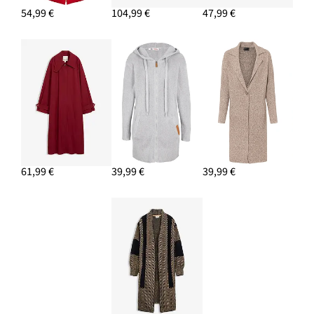
54,99 €
104,99 €
47,99 €
61,99 €
39,99 €
39,99 €