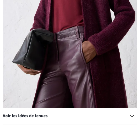
Voir les idées de tenues
Ballerines en cuir