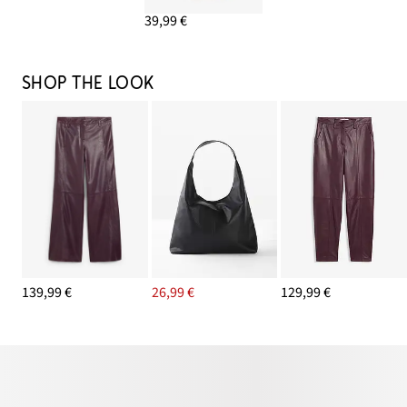
39,99 €
SHOP THE LOOK
139,99 €
26,99 €
129,99 €