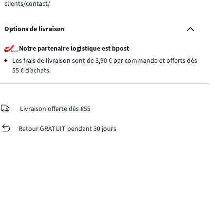
clients/contact/
Options de livraison
Notre partenaire logistique est bpost
Les frais de livraison sont de 3,90 € par commande et offerts dès
55 € d’achats.
Livraison offerte dès €55
Retour GRATUIT pendant 30 jours