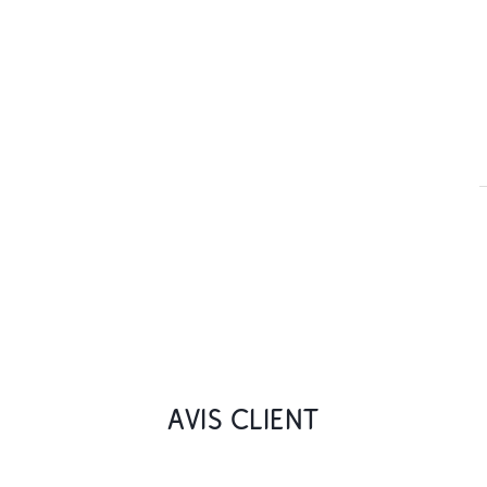
AVIS CLIENT