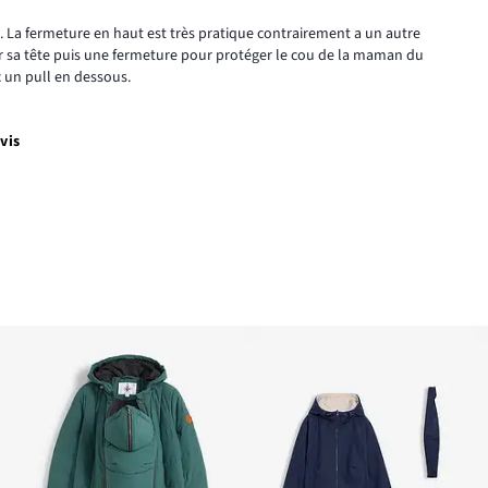
 La fermeture en haut est très pratique contrairement a un autre
r sa tête puis une fermeture pour protéger le cou de la maman du
c un pull en dessous.
vis