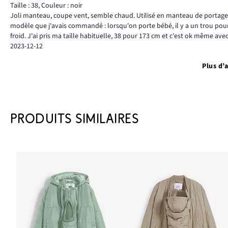
Taille : 38
,
Couleur : noir
Joli manteau, coupe vent, semble chaud. Utilisé en manteau de portage.
modèle que j'avais commandé : lorsqu'on porte bébé, il y a un trou pou
froid. J'ai pris ma taille habituelle, 38 pour 173 cm et c'est ok même ave
2023-12-12
Plus d’a
PRODUITS SIMILAIRES