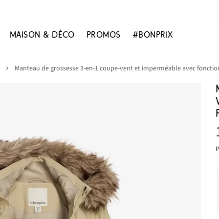
MAISON & DÉCO
PROMOS
#BONPRIX
Manteau de grossesse 3-en-1 coupe-vent et imperméable avec fonctio
P