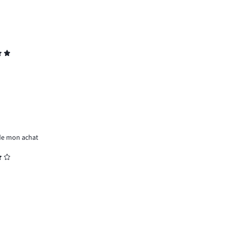
 de mon achat