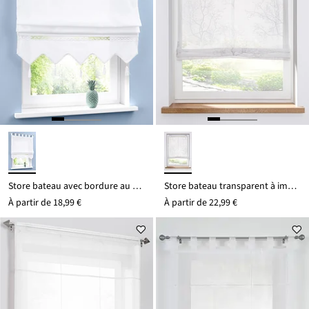
Store bateau avec bordure au crochet
Store bateau transparent à imprimé
À partir de
18,99 €
À partir de
22,99 €