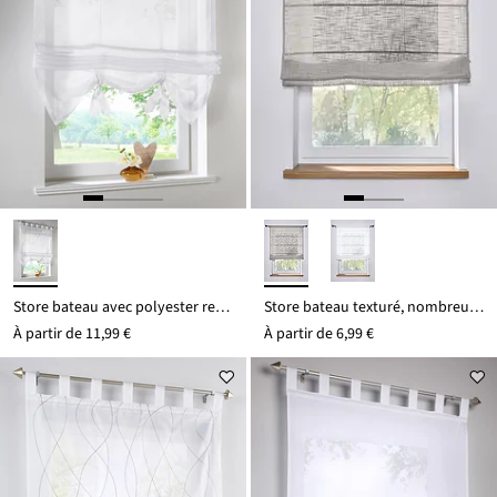
Store bateau avec polyester recyclé
Store bateau texturé, nombreuses tailles
À partir de
11,99 €
À partir de
6,99 €