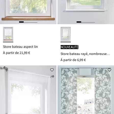
Store bateau aspect lin
Nouveauté
À partir de
21,99 €
Store bateau rayé, nombreuses tailles
À partir de
6,99 €