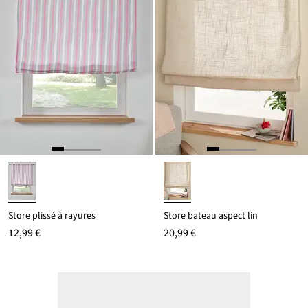
Store plissé à rayures
Store bateau aspect lin
12,99 €
20,99 €