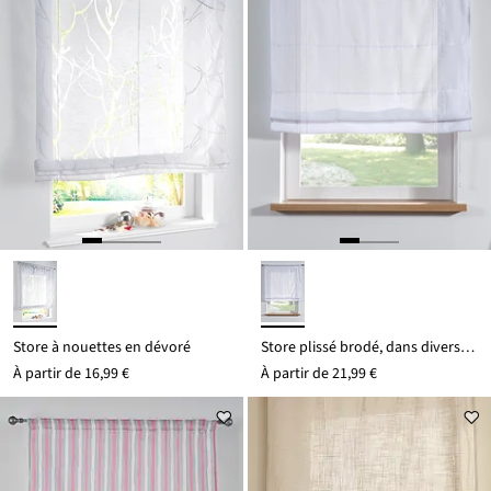
Store à nouettes en dévoré
Store plissé brodé, dans diverses tailles
À partir de
16,99 €
À partir de
21,99 €