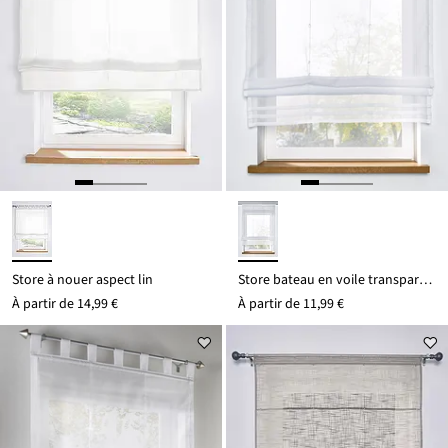
Store à nouer aspect lin
Store bateau en voile transparent
À partir de
14,99 €
À partir de
11,99 €