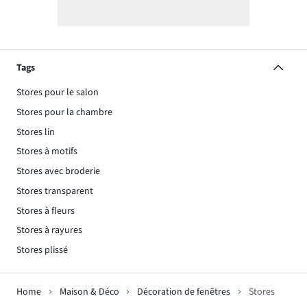
Tags
Stores pour le salon
Stores pour la chambre
Stores lin
Stores à motifs
Stores avec broderie
Stores transparent
Stores à fleurs
Stores à rayures
Stores plissé
Home
Maison & Déco
Décoration de fenêtres
Stores