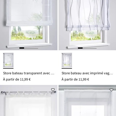
Store bateau transparent avec broderie
Store bateau avec imprimé vague
À partir de
11,99 €
À partir de
11,99 €