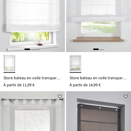
Store bateau en voile transparent
Store bateau en voile transparent
À partir de
11,99 €
À partir de
14,99 €