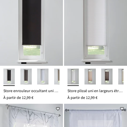
Store enrouleur occultant uni en largeurs étroites
Store plissé uni en largeurs étroites
À partir de
12,99 €
À partir de
12,99 €