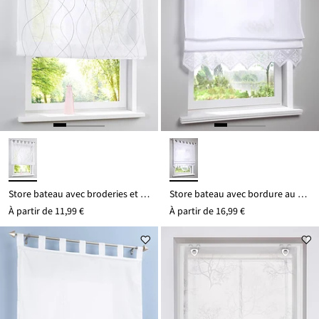
Store bateau avec broderies et polyester recyclé
Store bateau avec bordure au crochet
À partir de
11,99 €
À partir de
16,99 €