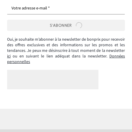
Votre adresse e-mail *
S’ABONNER
Oui, je souhaite m’abonner à la newsletter de bonprix pour recevoir
des offres exclusives et des informations sur les promos et les
tendances. Je peux me désinscrire à tout moment de la newsletter
ici
ou en suivant le lien adéquat dans la newsletter.
Données
personnelles