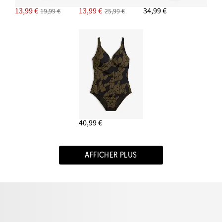
13,99 €
13,99 €
34,99 €
19,99 €
25,99 €
40,99 €
AFFICHER PLUS