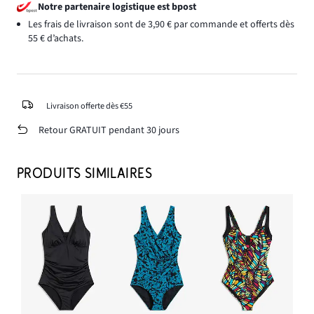
Notre partenaire logistique est bpost
Les frais de livraison sont de 3,90 € par commande et offerts dès
55 € d’achats.
Livraison offerte dès €55
Retour GRATUIT pendant 30 jours
PRODUITS SIMILAIRES