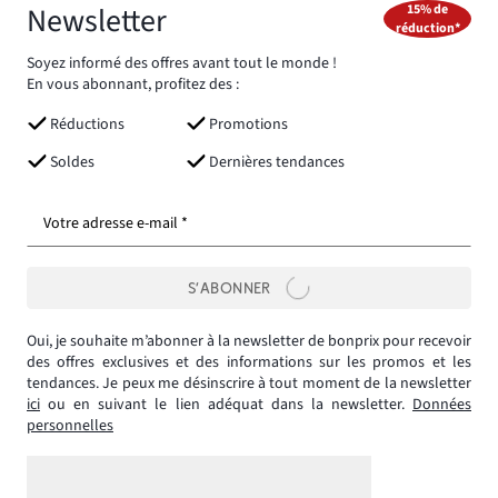
Newsletter
15% de
réduction*
Soyez informé des offres avant tout le monde !
En vous abonnant, profitez des :
Réductions
Promotions
Soldes
Dernières tendances
Votre adresse e-mail *
S’ABONNER
Oui, je souhaite m’abonner à la newsletter de bonprix pour recevoir
des offres exclusives et des informations sur les promos et les
tendances. Je peux me désinscrire à tout moment de la newsletter
ici
ou en suivant le lien adéquat dans la newsletter.
Données
personnelles