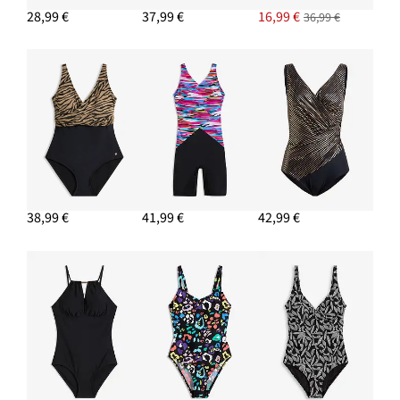
28,99 €
37,99 €
16,99 €
36,99 €
38,99 €
41,99 €
42,99 €