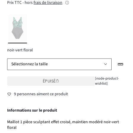
Prix TTC - hors
frais de livraison
noir-vert floral
Sélectionnez la taille
[node-product-
ÉPUISÉ
wishlist]
9 personnes aiment ce produit
Informations sur le produit
Maillot 1 pièce sculptant effet croisé, maintien modéré noir-vert
floral