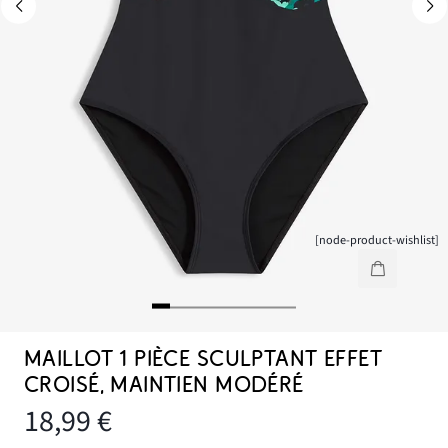
[node-product-wishlist]
MAILLOT 1 PIÈCE SCULPTANT EFFET
CROISÉ, MAINTIEN MODÉRÉ
18,99 €