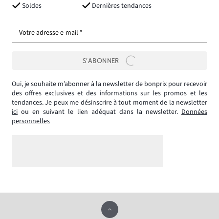
Soldes
Dernières tendances
Votre adresse e-mail *
S’ABONNER
Oui, je souhaite m’abonner à la newsletter de bonprix pour recevoir
des offres exclusives et des informations sur les promos et les
tendances. Je peux me désinscrire à tout moment de la newsletter
ici
ou en suivant le lien adéquat dans la newsletter.
Données
personnelles