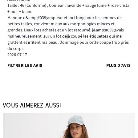
Taille : 46
(Conforme)
,
Couleur : lavande + sauge fumé + rose cristal
+ noir + blanc
Manque d&amp;#039;ampleur et fort long pour les femmes de
petites tailles, convient mieux aux morphologies minces et
grandes. Deux lots achetés et un lot retourné, j&amp;#039;avais
malheureusement ,sur un lot,déjà coupé les étiquettes qui me
grattent et irritent ma peau. Dommage pour cette coupe trop près
du corps.
2026-07-17
FILTRER LES AVIS
PLUS D’AVIS
VOUS AIMEREZ AUSSI