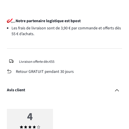
Notre partenaire logistique est bpost
Les frais de livraison sont de 3,90 € par commande et offerts dès
55 € d’achats.
Livraison offerte dès €55
Retour GRATUIT pendant 30 jours
Avis client
4
Note