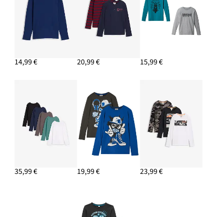
14,99 €
20,99 €
15,99 €
35,99 €
19,99 €
23,99 €