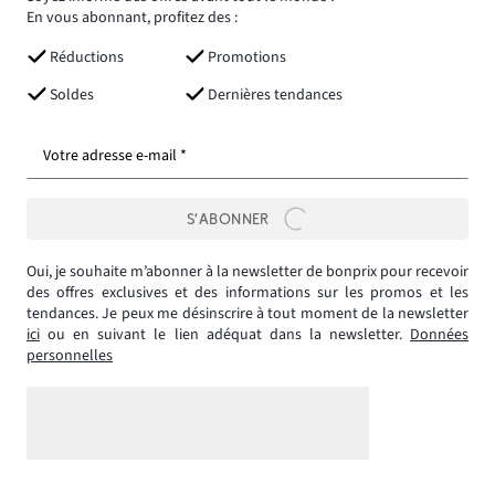
En vous abonnant, profitez des :
Réductions
Promotions
Soldes
Dernières tendances
Votre adresse e-mail *
S’ABONNER
Oui, je souhaite m’abonner à la newsletter de bonprix pour recevoir
des offres exclusives et des informations sur les promos et les
tendances. Je peux me désinscrire à tout moment de la newsletter
ici
ou en suivant le lien adéquat dans la newsletter.
Données
personnelles