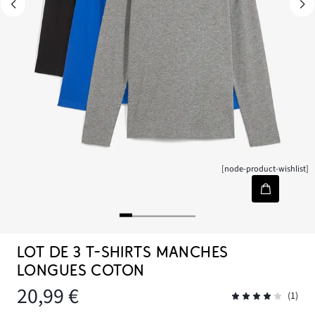
[node-product-wishlist]
LOT DE 3 T-SHIRTS MANCHES
LONGUES COTON
20,99 €
(1)