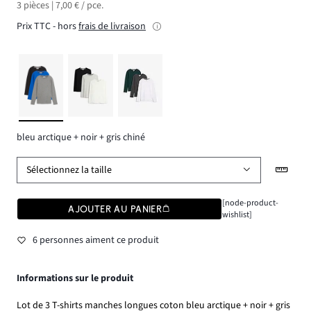
3 pièces | 7,00 € / pce.
Prix TTC - hors
frais de livraison
bleu arctique + noir + gris chiné
Sélectionnez la taille
[node-product-
AJOUTER AU PANIER
wishlist]
6 personnes aiment ce produit
Informations sur le produit
Lot de 3 T-shirts manches longues coton bleu arctique + noir + gris