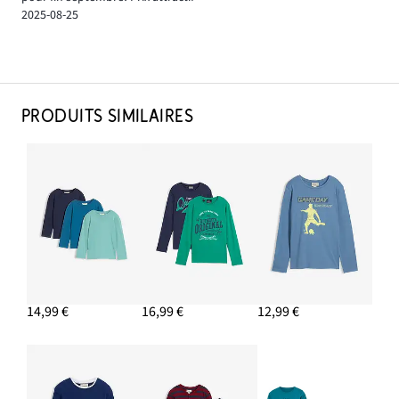
2025-08-25
PRODUITS SIMILAIRES
14,99 €
16,99 €
12,99 €