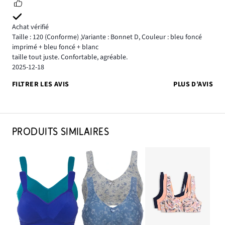
Achat vérifié
Taille : 120
(Conforme)
,
Variante : Bonnet D,
Couleur : bleu foncé
imprimé + bleu foncé + blanc
taille tout juste. Confortable, agréable.
2025-12-18
FILTRER LES AVIS
PLUS D’AVIS
PRODUITS SIMILAIRES