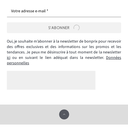
Votre adresse e-mail *
S’ABONNER
Oui, je souhaite m’abonner à la newsletter de bonprix pour recevoir
des offres exclusives et des informations sur les promos et les
tendances. Je peux me désinscrire à tout moment de la newsletter
ici
ou en suivant le lien adéquat dans la newsletter.
Données
personnelles