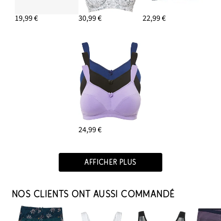
19,99 €
30,99 €
22,99 €
24,99 €
AFFICHER PLUS
NOS CLIENTS ONT AUSSI COMMANDÉ