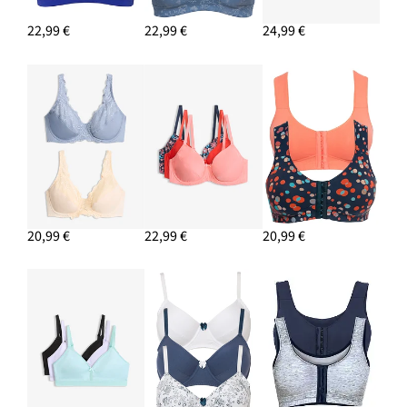
22,99 €
22,99 €
24,99 €
20,99 €
22,99 €
20,99 €