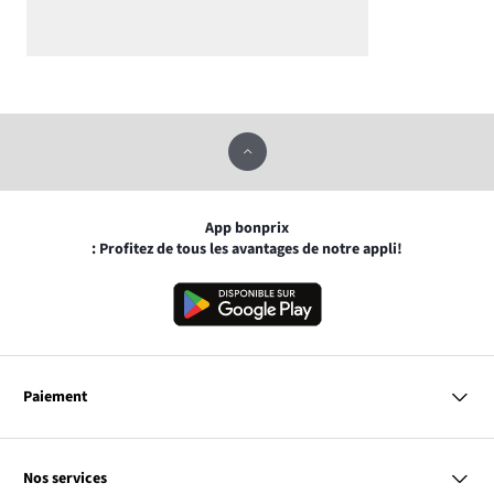
App bonprix
: Profitez de tous les avantages de notre appli!
Paiement
MasterCard
VISA
Nos services