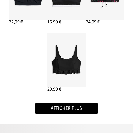
22,99 €
16,99 €
24,99 €
29,99 €
AFFICHER PLUS