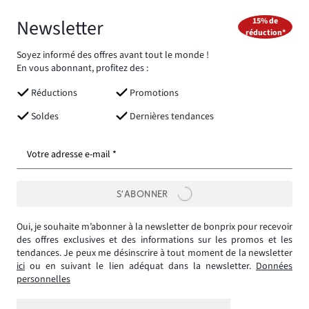
Newsletter
15% de
réduction*
Soyez informé des offres avant tout le monde !
En vous abonnant, profitez des :
Réductions
Promotions
Soldes
Dernières tendances
Votre adresse e-mail *
S’ABONNER
Oui, je souhaite m’abonner à la newsletter de bonprix pour recevoir
des offres exclusives et des informations sur les promos et les
tendances. Je peux me désinscrire à tout moment de la newsletter
ici
ou en suivant le lien adéquat dans la newsletter.
Données
personnelles