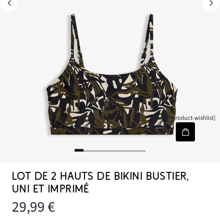
[node-product-wishlist]
LOT DE 2 HAUTS DE BIKINI BUSTIER,
UNI ET IMPRIMÉ
29,99 €