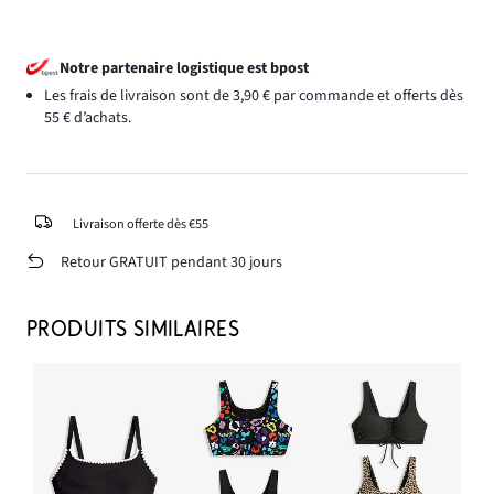
Notre partenaire logistique est bpost
Les frais de livraison sont de 3,90 € par commande et offerts dès
55 € d’achats.
Livraison offerte dès €55
Retour GRATUIT pendant 30 jours
PRODUITS SIMILAIRES