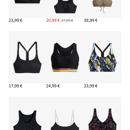
23,99 €
20,99 €
39,99 €
27,99 €
17,99 €
24,99 €
23,99 €