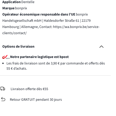
Application
Dentelle
Marque
bonprix
Opérateur économique responsable dans l’UE
bonprix
Handelsgesellschaft mbH | Haldesdorfer Straße 61 | 22179
Hambourg | Allemagne, Contact: https://wa.bonprix.be/service-
clients/contact/
Options de livraison
Notre partenaire logistique est bpost
Les frais de livraison sont de 3,90 € par commande et offerts dès
55 € d’achats.
Livraison offerte dès €55
Retour GRATUIT pendant 30 jours