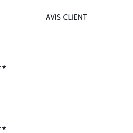
AVIS CLIENT