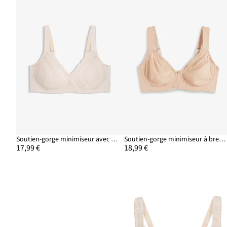
Soutien-gorge minimiseur avec bretelles rembourrées
Soutien-gorge minimiseur à bretelles rembourrées
17,99 €
18,99 €