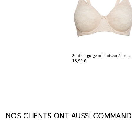
Soutien-gorge minimiseur à bretelles rembourrées
18,99 €
NOS CLIENTS ONT AUSSI COMMAND