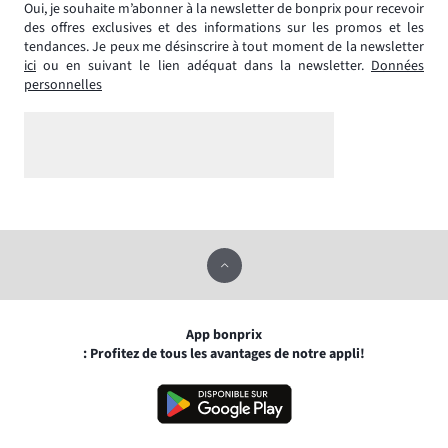
Oui, je souhaite m’abonner à la newsletter de bonprix pour recevoir
des offres exclusives et des informations sur les promos et les
tendances. Je peux me désinscrire à tout moment de la newsletter
ici
ou en suivant le lien adéquat dans la newsletter.
Données
personnelles
App bonprix
: Profitez de tous les avantages de notre appli!