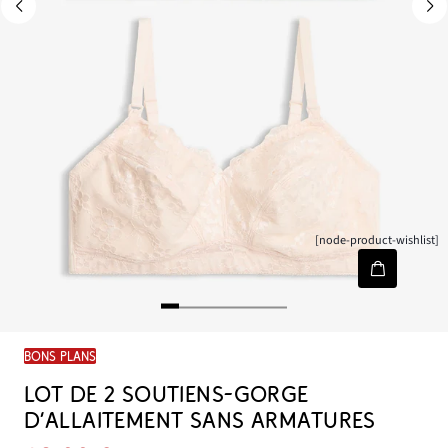
[node-product-wishlist]
BONS PLANS
LOT DE 2 SOUTIENS-GORGE
D’ALLAITEMENT SANS ARMATURES