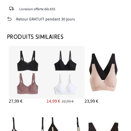
Livraison offerte dès €55
Retour GRATUIT pendant 30 jours
PRODUITS SIMILAIRES
27,99 €
14,99 €
23,99 €
22,99 €