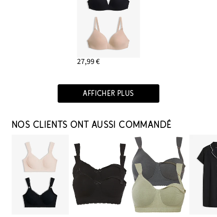
27,99 €
AFFICHER PLUS
NOS CLIENTS ONT AUSSI COMMANDÉ