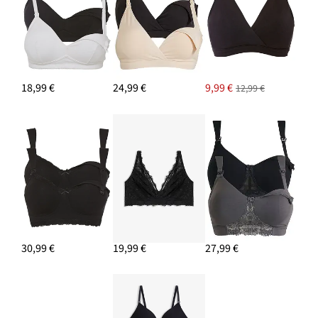
18,99 €
24,99 €
9,99 €
12,99 €
30,99 €
19,99 €
27,99 €