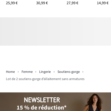
25,99 €
30,99 €
27,99 €
14,99 €
Home
Femme
Lingerie
Soutiens-gorge
Lot de 2 soutiens-gorge d’allaitement sans armatures
NEWSLETTER
15 % de réduction*