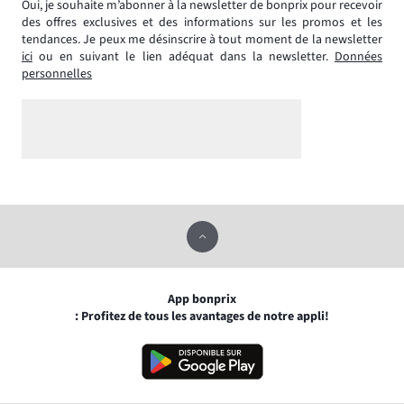
Oui, je souhaite m’abonner à la newsletter de bonprix pour recevoir
des offres exclusives et des informations sur les promos et les
tendances. Je peux me désinscrire à tout moment de la newsletter
ici
ou en suivant le lien adéquat dans la newsletter.
Données
personnelles
App bonprix
: Profitez de tous les avantages de notre appli!