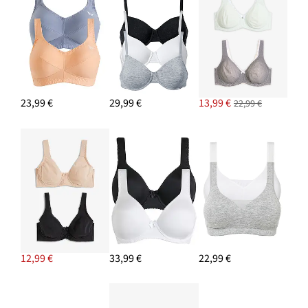
23,99 €
29,99 €
13,99 €
22,99 €
12,99 €
33,99 €
22,99 €