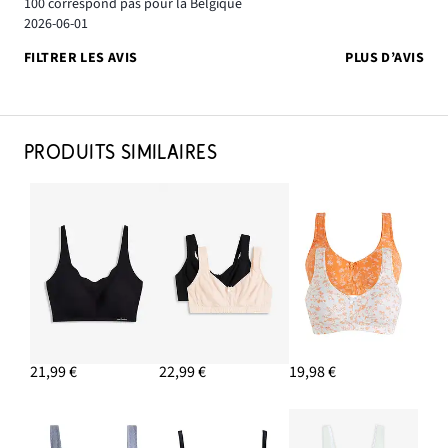
100 correspond pas pour la Belgique
2026-06-01
FILTRER LES AVIS
PLUS D’AVIS
PRODUITS SIMILAIRES
21,99 €
22,99 €
19,98 €