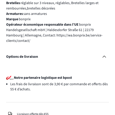
Bretelles
réglable sur 3 niveaux, réglables, Bretelles larges et
rembourrées,bretelles décorées
Armatures
sans armatures
Marque
bonprix
Opérateur économique responsable dans l’UE
bonprix
Handelsgesellschaft mbH | Haldesdorfer Straße 61 | 22179
Hambourg | Allemagne, Contact: https://wa.bonprix.be/service-
clients/contact/
Options de livraison
Notre partenaire logistique est bpost
Les frais de livraison sont de 3,90 € par commande et offerts dès
55 € d’achats.
Livraison offerte dès €55