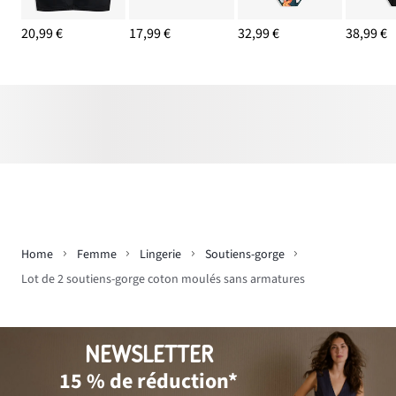
20,99 €
17,99 €
32,99 €
38,99 €
Home
Femme
Lingerie
Soutiens-gorge
Lot de 2 soutiens-gorge coton moulés sans armatures
NEWSLETTER
15 % de réduction*