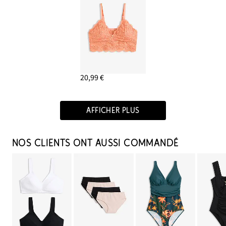
20,99 €
AFFICHER PLUS
NOS CLIENTS ONT AUSSI COMMANDÉ