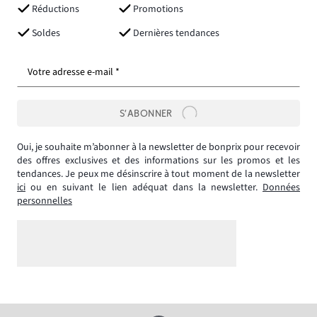
Réductions
Promotions
Soldes
Dernières tendances
Votre adresse e-mail *
S’ABONNER
Oui, je souhaite m’abonner à la newsletter de bonprix pour recevoir
des offres exclusives et des informations sur les promos et les
tendances. Je peux me désinscrire à tout moment de la newsletter
ici
ou en suivant le lien adéquat dans la newsletter.
Données
personnelles