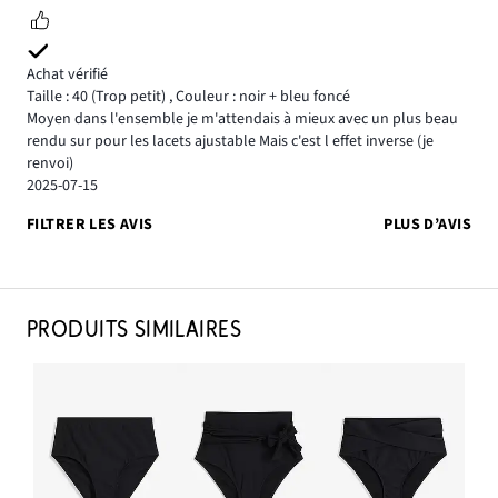
Achat vérifié
Taille : 40
(Trop petit)
,
Couleur : noir + bleu foncé
Moyen dans l'ensemble je m'attendais à mieux avec un plus beau
rendu sur pour les lacets ajustable Mais c'est l effet inverse (je
renvoi)
2025-07-15
FILTRER LES AVIS
PLUS D’AVIS
PRODUITS SIMILAIRES