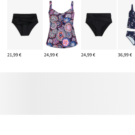
21,99 €
24,99 €
24,99 €
36,99 €