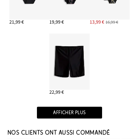
21,99 €
19,99 €
13,99 €
16,99 €
22,99 €
AFFICHER PLUS
NOS CLIENTS ONT AUSSI COMMANDÉ