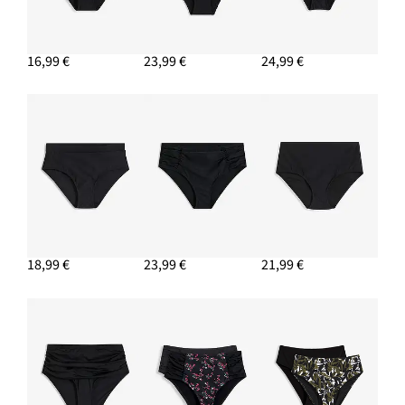
16,99 €
23,99 €
24,99 €
18,99 €
23,99 €
21,99 €