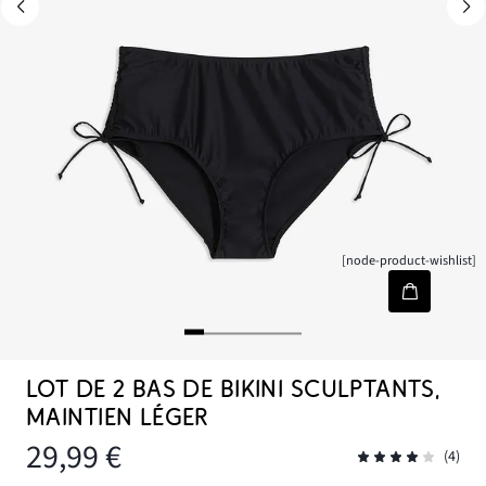
[node-product-wishlist]
LOT DE 2 BAS DE BIKINI SCULPTANTS,
MAINTIEN LÉGER
29,99 €
(4)