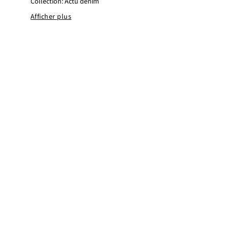
Collection: Actu denim
Afficher plus