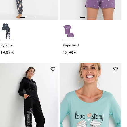
Pyjama
Pyjashort
19,99 €
13,99 €