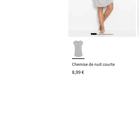
Chemise de nuit courte
8,99 €