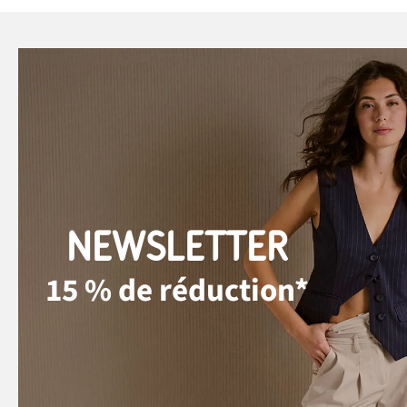
NEWSLETTER
15 % de réduction*