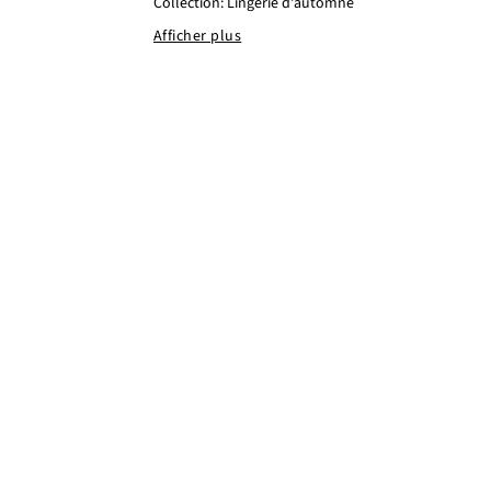
Collection: Lingerie d'automne
Afficher plus