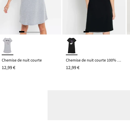
Chemise de nuit courte
Chemise de nuit courte 100% coton
12,99 €
12,99 €