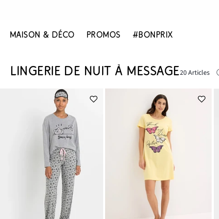
MAISON & DÉCO
PROMOS
#BONPRIX
LINGERIE DE NUIT À MESSAGE
20 Articles