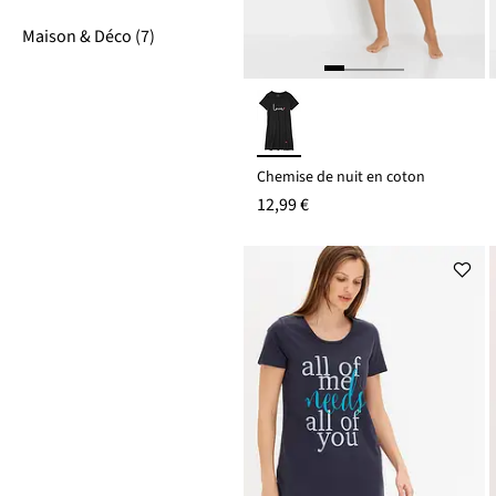
Maison & Déco (7)
Chemise de nuit en coton
12,99 €