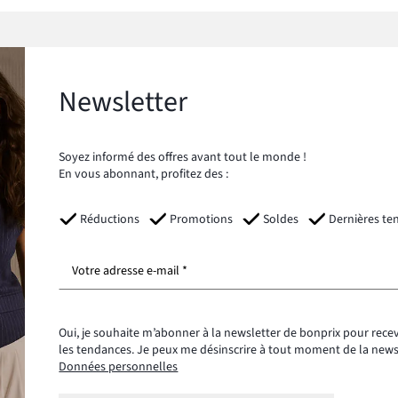
Newsletter
Soyez informé des offres avant tout le monde !
En vous abonnant, profitez des :
Réductions
Promotions
Soldes
Dernières te
Votre adresse e-mail *
Oui, je souhaite m’abonner à la newsletter de bonprix pour recev
les tendances. Je peux me désinscrire à tout moment de la new
Données personnelles