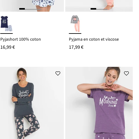
Pyjashort 100% coton
Pyjama en coton et viscose
16,99 €
17,99 €