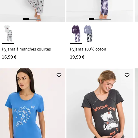
Pyjama à manches courtes
Pyjama 100% coton
16,99 €
19,99 €