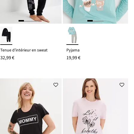
Tenue d’intérieur en sweat
Pyjama
32,99 €
19,99 €