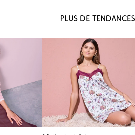
PLUS DE TENDANCE