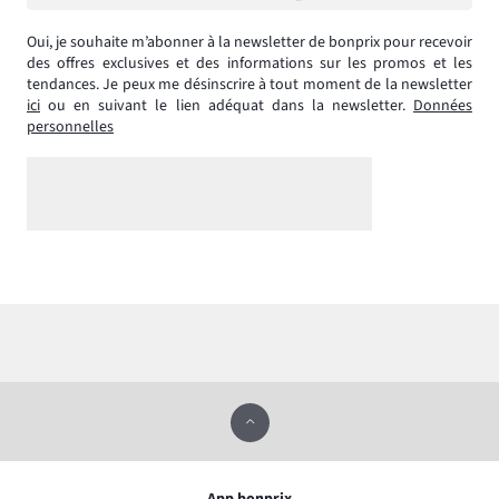
Oui, je souhaite m’abonner à la newsletter de bonprix pour recevoir
des offres exclusives et des informations sur les promos et les
tendances. Je peux me désinscrire à tout moment de la newsletter
ici
ou en suivant le lien adéquat dans la newsletter.
Données
personnelles