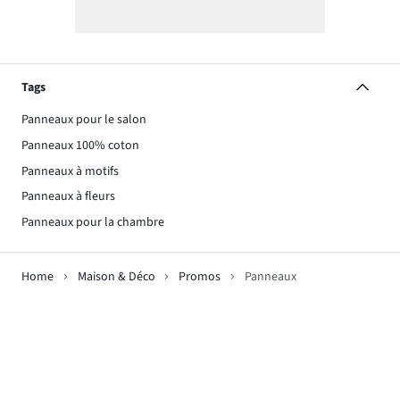
Tags
Panneaux pour le salon
Panneaux 100% coton
Panneaux à motifs
Panneaux à fleurs
Panneaux pour la chambre
Home
Maison & Déco
Promos
Panneaux