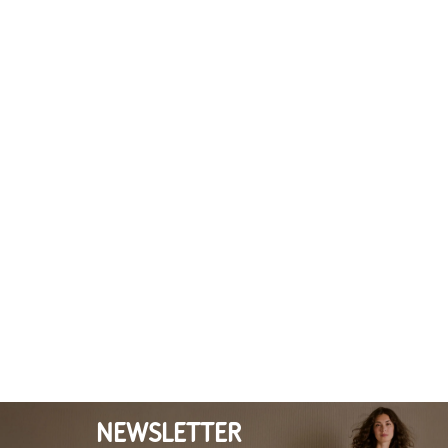
NEWSLETTER