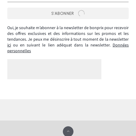
S’ABONNER
Oui, je souhaite m’abonner à la newsletter de bonprix pour recevoir
des offres exclusives et des informations sur les promos et les
tendances. Je peux me désinscrire à tout moment de la newsletter
ici
ou en suivant le lien adéquat dans la newsletter.
Données
personnelles