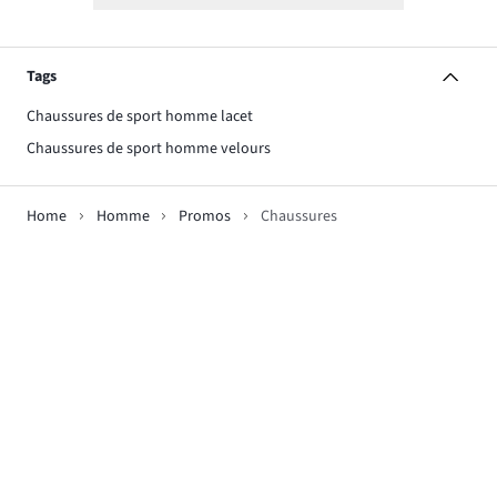
Tags
Chaussures de sport homme lacet
Chaussures de sport homme velours
Home
Homme
Promos
Chaussures