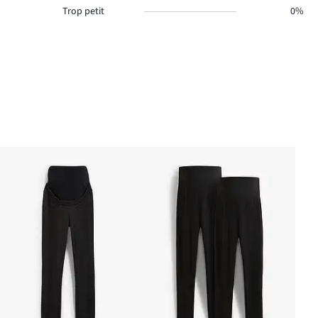
Trop petit
0%