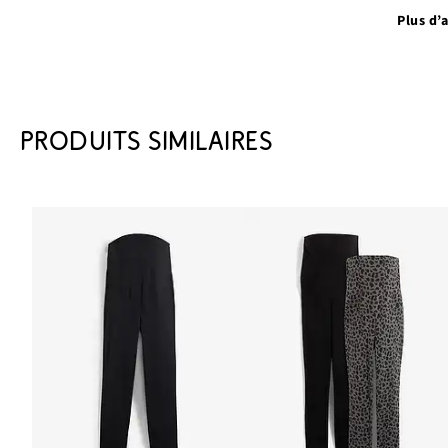
Plus d’a
PRODUITS SIMILAIRES