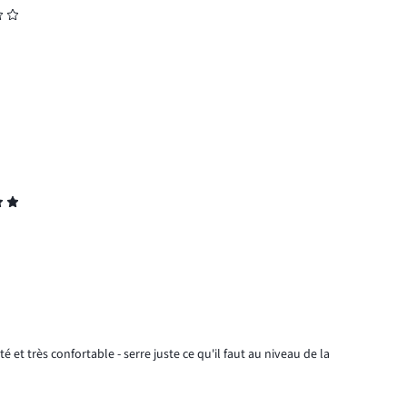
t très confortable - serre juste ce qu'il faut au niveau de la