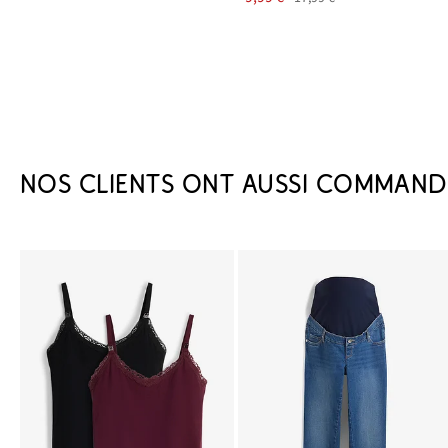
NOS CLIENTS ONT AUSSI COMMAND