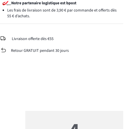
Notre partenaire logistique est bpost
Les frais de livraison sont de 3,90 € par commande et offerts dès
55 € d’achats.
Livraison offerte dès €55
Retour GRATUIT pendant 30 jours