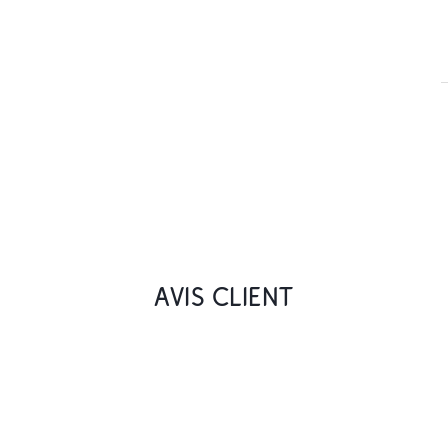
AVIS CLIENT