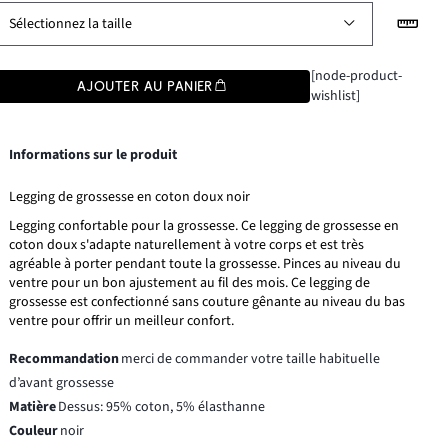
Sélectionnez la taille
[node-product-
AJOUTER AU PANIER
wishlist]
Informations sur le produit
Legging de grossesse en coton doux noir
Legging confortable pour la grossesse. Ce legging de grossesse en
coton doux s'adapte naturellement à votre corps et est très
agréable à porter pendant toute la grossesse. Pinces au niveau du
ventre pour un bon ajustement au fil des mois. Ce legging de
grossesse est confectionné sans couture gênante au niveau du bas
ventre pour offrir un meilleur confort.
Recommandation
merci de commander votre taille habituelle
d’avant grossesse
Matière
Dessus: 95% coton, 5% élasthanne
Couleur
noir