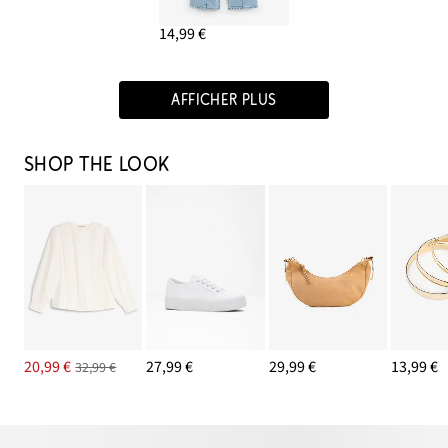
14,99 €
AFFICHER PLUS
SHOP THE LOOK
20,99 €
27,99 €
29,99 €
13,99 €
32,99 €