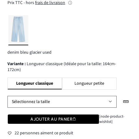
Prix TTC - hors
frais de livraison
denim bleu glacier used
Variante
:
Longueur classique (Idéale pour la taille: 164cm-
172cm)
Longueur classique
Longueur petite
Sélectionnez la taille
[node-product-
AJOUTER AU PANIER
wishlist]
22 personnes aiment ce produit