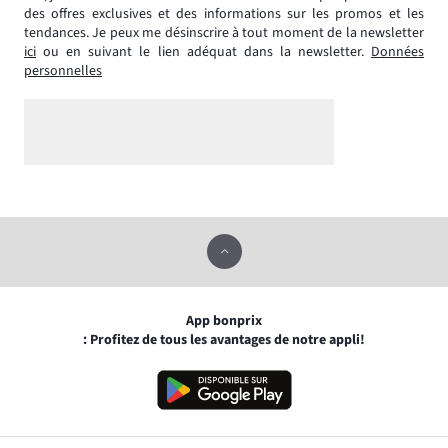
des offres exclusives et des informations sur les promos et les
tendances. Je peux me désinscrire à tout moment de la newsletter
ici
ou en suivant le lien adéquat dans la newsletter.
Données
personnelles
App bonprix
: Profitez de tous les avantages de notre appli!