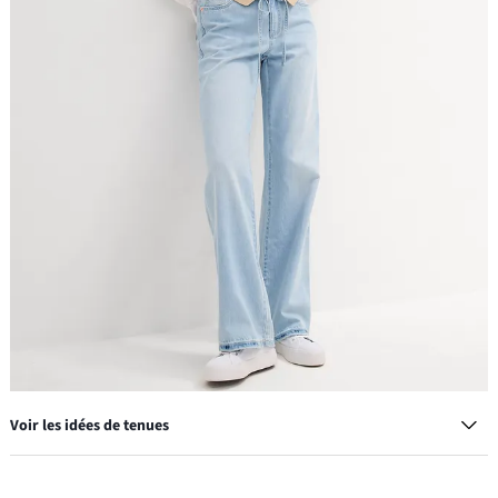
Voir les idées de tenues