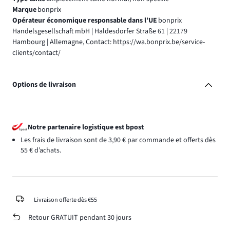
Marque
bonprix
Opérateur économique responsable dans l’UE
bonprix
Handelsgesellschaft mbH | Haldesdorfer Straße 61 | 22179
Hambourg | Allemagne, Contact: https://wa.bonprix.be/service-
clients/contact/
Options de livraison
Notre partenaire logistique est bpost
Les frais de livraison sont de 3,90 € par commande et offerts dès
55 € d’achats.
Livraison offerte dès €55
Retour GRATUIT pendant 30 jours