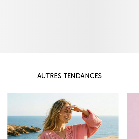
AUTRES TENDANCES