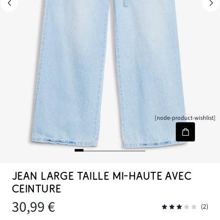
[node-product-wishlist]
JEAN LARGE TAILLE MI-HAUTE AVEC
CEINTURE
30,99 €
(2)