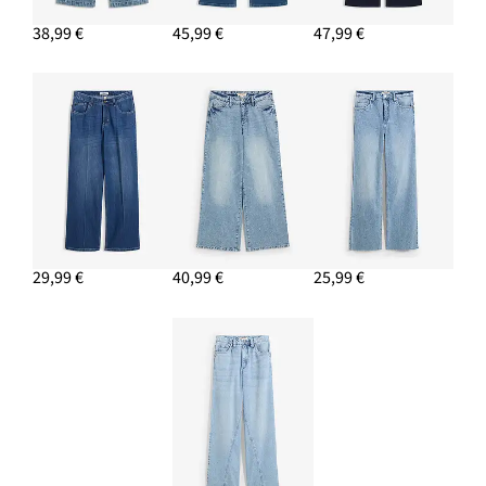
38,99 €
45,99 €
47,99 €
29,99 €
40,99 €
25,99 €