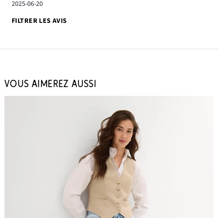
2025-06-20
FILTRER LES AVIS
VOUS AIMEREZ AUSSI