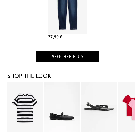
27,99 €
AFFICHER PLUS
SHOP THE LOOK