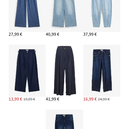
27,99 €
40,99 €
37,99 €
13,99 €
41,99 €
16,99 €
19,99 €
24,99 €