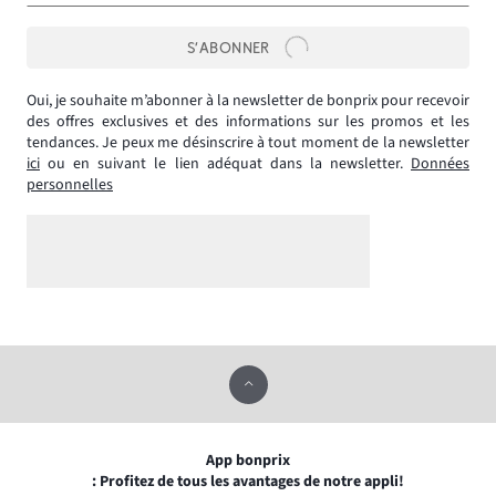
S’ABONNER
Oui, je souhaite m’abonner à la newsletter de bonprix pour recevoir
des offres exclusives et des informations sur les promos et les
tendances. Je peux me désinscrire à tout moment de la newsletter
ici
ou en suivant le lien adéquat dans la newsletter.
Données
personnelles
App bonprix
: Profitez de tous les avantages de notre appli!