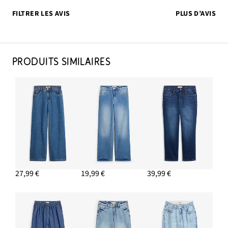
FILTRER LES AVIS
PLUS D’AVIS
PRODUITS SIMILAIRES
27,99 €
19,99 €
39,99 €