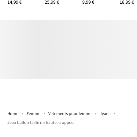
14,99 €
25,99 €
9,99 €
18,99 €
Home
Femme
Vêtements pour femme
Jeans
Jean ballon taille mi-haute, cropped