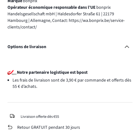
Marque
bonprix
Opérateur économique responsable dans l’UE
bonprix
Handelsgesellschaft mbH | Haldesdorfer Straße 61 | 22179
Hambourg | Allemagne, Contact: https://wa.bonprix.be/service-
clients/contact/
Options de livraison
Notre partenaire logistique est bpost
Les frais de livraison sont de 3,90 € par commande et offerts dès
55 € d’achats.
Livraison offerte dès €55
Retour GRATUIT pendant 30 jours