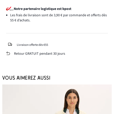
Notre partenaire logistique est bpost
Les frais de livraison sont de 3,90 € par commande et offerts dès
55 € d’achats.
Livraison offerte dès €55
Retour GRATUIT pendant 30 jours
VOUS AIMEREZ AUSSI