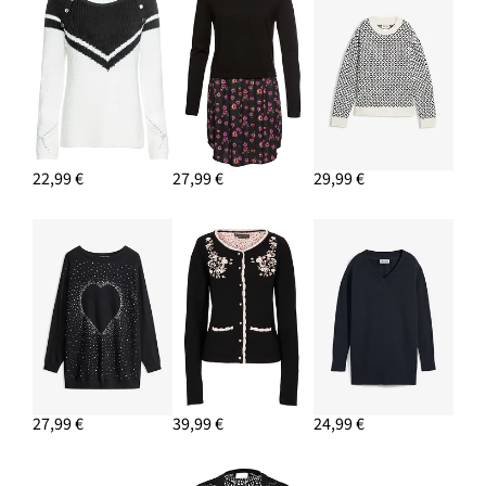
22,99 €
27,99 €
29,99 €
27,99 €
39,99 €
24,99 €