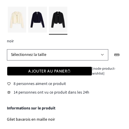
noir
Sélectionnez la taille
[node-product-
AJOUTER AU PANIER
wishlist]
8 personnes aiment ce produit
14 personnes ont vu ce produit dans les 24h
Informations sur le produit
Gilet bavarois en maille noir