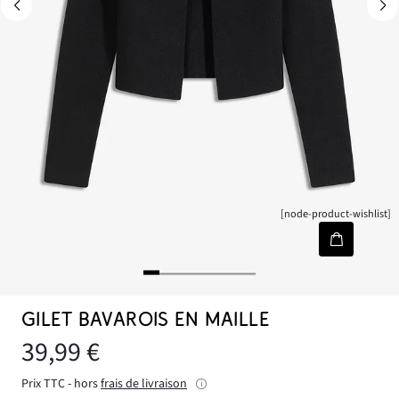
[node-product-wishlist]
GILET BAVAROIS EN MAILLE
39,99 €
Prix TTC - hors
frais de livraison