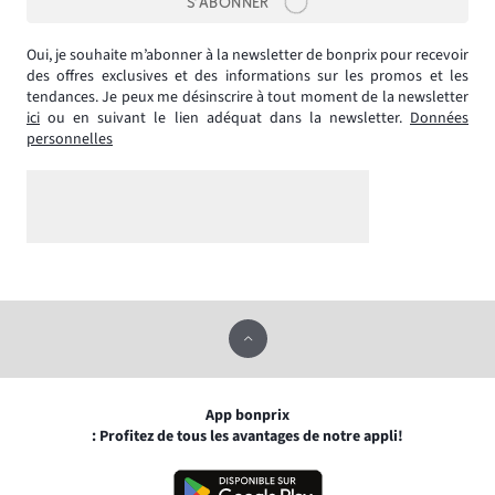
S’ABONNER
Oui, je souhaite m’abonner à la newsletter de bonprix pour recevoir
des offres exclusives et des informations sur les promos et les
tendances. Je peux me désinscrire à tout moment de la newsletter
ici
ou en suivant le lien adéquat dans la newsletter.
Données
personnelles
App bonprix
: Profitez de tous les avantages de notre appli!