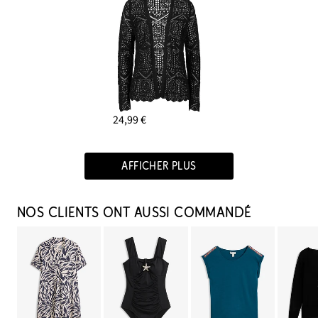
24,99 €
AFFICHER PLUS
NOS CLIENTS ONT AUSSI COMMANDÉ