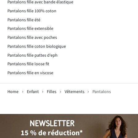
Pantalons fille avec bande élastique
Pantalons fille 100% coton
Pantalons fille été
Pantalons fille extensible
Pantalons fille avec poches
Pantalons fille coton biologique
Pantalons fille pattes d'eph
Pantalons fille loose fit
Pantalons fille en viscose
Home
Enfant
Filles
Vêtements
Pantalons
NEWSLETTER
15 % de réduction*