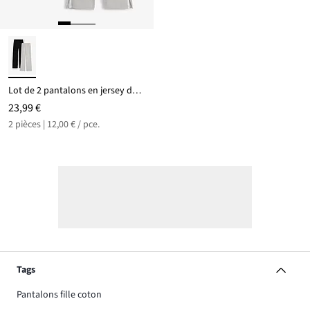
Lot de 2 pantalons en jersey de coton extensible
23,99 €
2 pièces | 12,00 € / pce.
Tags
Pantalons fille coton