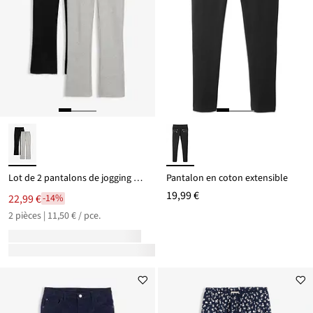
Lot de 2 pantalons de jogging 100% coton
Pantalon en coton extensible
19,99 €
22,99 €
-14%
2 pièces | 11,50 € / pce.