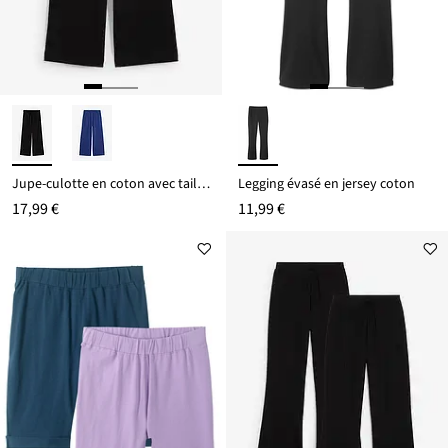
Jupe-culotte en coton avec taille élastiquée
Legging évasé en jersey coton
17,99 €
11,99 €