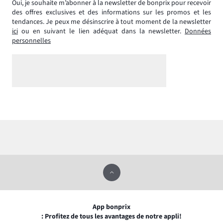
Oui, je souhaite m’abonner à la newsletter de bonprix pour recevoir
des offres exclusives et des informations sur les promos et les
tendances. Je peux me désinscrire à tout moment de la newsletter
ici
ou en suivant le lien adéquat dans la newsletter.
Données
personnelles
App bonprix
: Profitez de tous les avantages de notre appli!