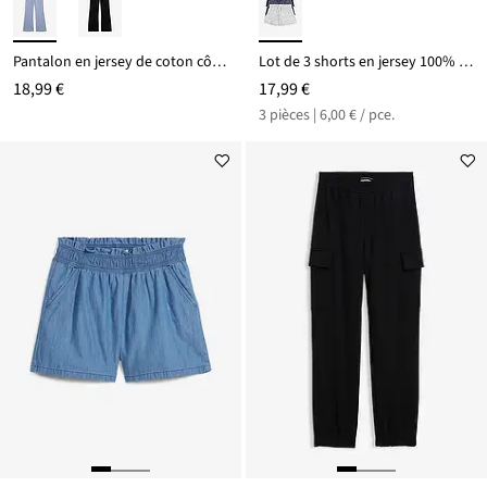
Pantalon en jersey de coton côtelé
Lot de 3 shorts en jersey 100% coton
18,99 €
17,99 €
3 pièces | 6,00 € / pce.