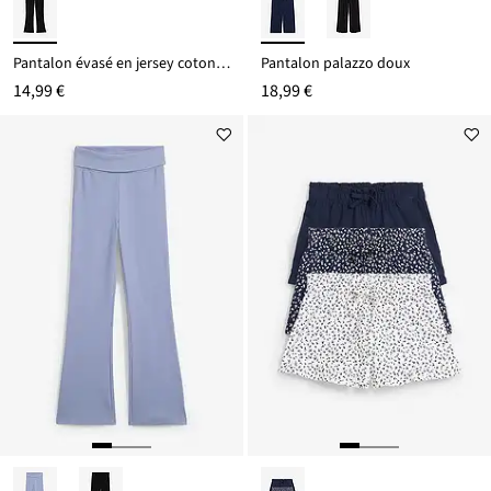
Pantalon évasé en jersey coton épais
Pantalon palazzo doux
14,99 €
18,99 €