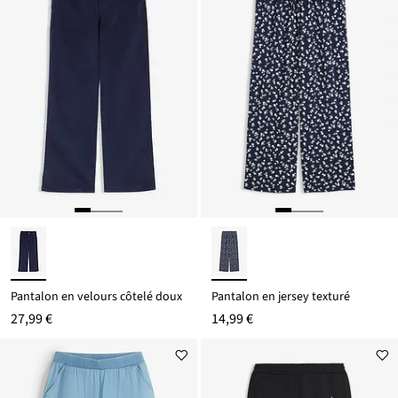
Pantalon en velours côtelé doux
Pantalon en jersey texturé
27,99 €
14,99 €