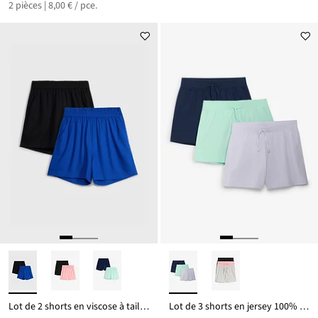
2 pièces | 8,00 € / pce.
Lot de 2 shorts en viscose à taille élastiquée
Lot de 3 shorts en jersey 100% coton