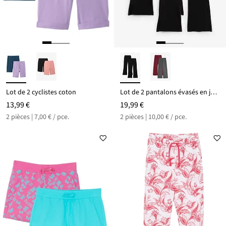
Lot de 2 cyclistes coton
Lot de 2 pantalons évasés en jersey coton extensible
13,99 €
19,99 €
2 pièces | 7,00 € / pce.
2 pièces | 10,00 € / pce.