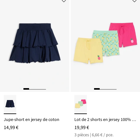
Jupe-short en jersey de coton
Lot de 2 shorts en jersey 100% coton
14,99 €
19,99 €
3 pièces | 6,66 € / pce.