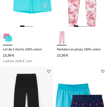
Lot de 2 shorts 100% coton
Pantalon en jersey 100% coton
15,99 €
15,99 €
2 pièces | 8,00 € / pce.