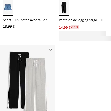
Short 100% coton avec taille élastiquée
Pantalon de jogging cargo 100% coton
18,99 €
14,99 €
-11%