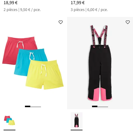
18,99 €
17,99 €
2 pièces | 9,50 € / pce.
3 pièces | 6,00 € / pce.