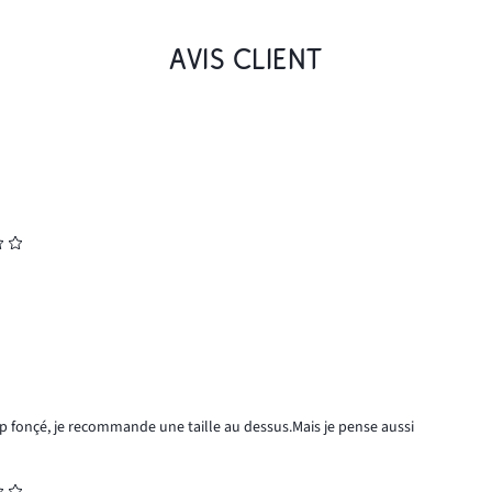
AVIS CLIENT
 trop fonçé, je recommande une taille au dessus.Mais je pense aussi