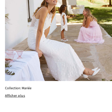
Collection: Mariée
Afficher plus