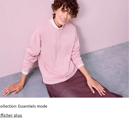
ollection: Essentiels mode
fficher plus