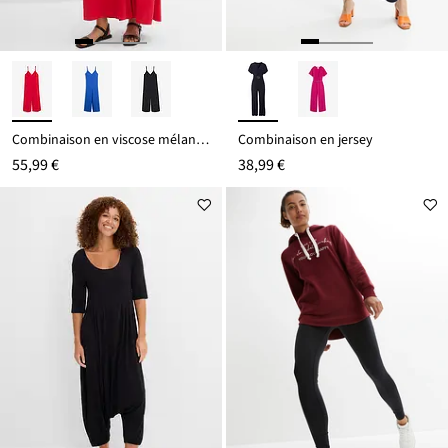
Combinaison en viscose mélangée à bretelles réglables
Combinaison en jersey
55,99 €
38,99 €