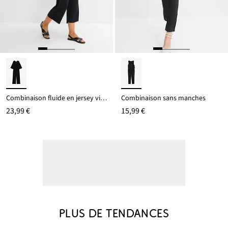
Combinaison fluide en jersey viscose
Combinaison sans manches
23,99 €
15,99 €
PLUS DE TENDANCES