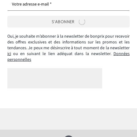
Votre adresse e-mail *
S’ABONNER
Oui, je souhaite m’abonner à la newsletter de bonprix pour recevoir
des offres exclusives et des informations sur les promos et les
tendances. Je peux me désinscrire à tout moment de la newsletter
ici
ou en suivant le lien adéquat dans la newsletter.
Données
personnelles