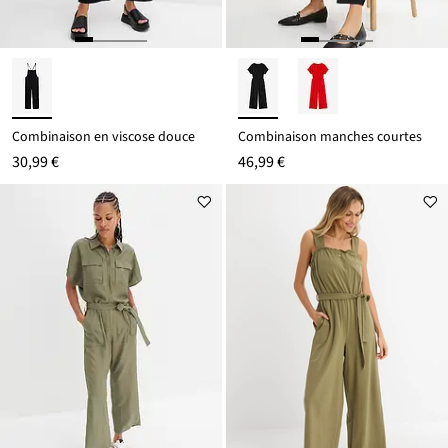
Combinaison en viscose douce
Combinaison manches courtes
30,99 €
46,99 €