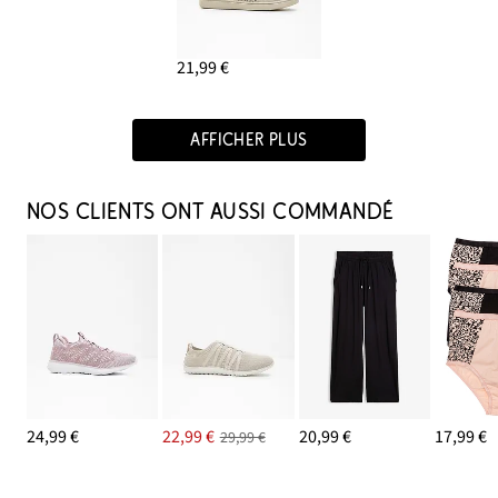
21,99 €
AFFICHER PLUS
NOS CLIENTS ONT AUSSI COMMANDÉ
24,99 €
22,99 €
20,99 €
17,99 €
29,99 €