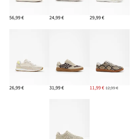
56,99 €
24,99 €
29,99 €
26,99 €
31,99 €
11,99 €
12,99 €