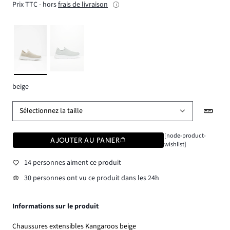
Prix TTC - hors
frais de livraison
beige
Sélectionnez la taille
[node-product-
AJOUTER AU PANIER
wishlist]
14 personnes aiment ce produit
30 personnes ont vu ce produit dans les 24h
Informations sur le produit
Chaussures extensibles Kangaroos beige