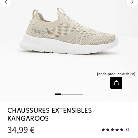
[node-product-wishlist]
CHAUSSURES EXTENSIBLES
KANGAROOS
34,99 €
(1)