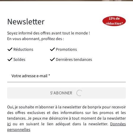
Newsletter
15% de
réduction*
Soyez informé des offres avant tout le monde !
En vous abonnant, profitez des :
Réductions
Promotions
Soldes
Dernières tendances
Votre adresse e-mail *
S’ABONNER
Oui, je souhaite m’abonner à la newsletter de bonprix pour recevoir
des offres exclusives et des informations sur les promos et les
tendances. Je peux me désinscrire à tout moment de la newsletter
ici
ou en suivant le lien adéquat dans la newsletter.
Données
personnelles