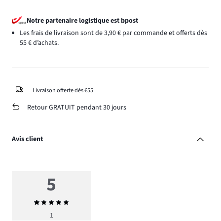
Notre partenaire logistique est bpost
Les frais de livraison sont de 3,90 € par commande et offerts dès
55 € d’achats.
Livraison offerte dès €55
Retour GRATUIT pendant 30 jours
Avis client
5
Note
moyenne
1