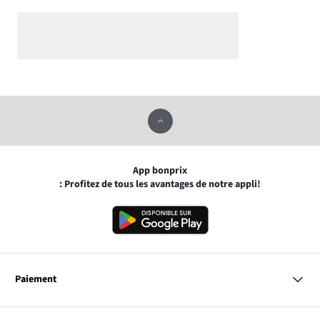
App bonprix
: Profitez de tous les avantages de notre appli!
Paiement
MasterCard