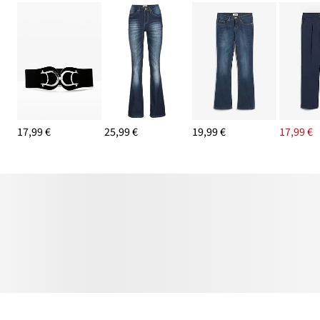
17,99 €
25,99 €
19,99 €
17,99 €