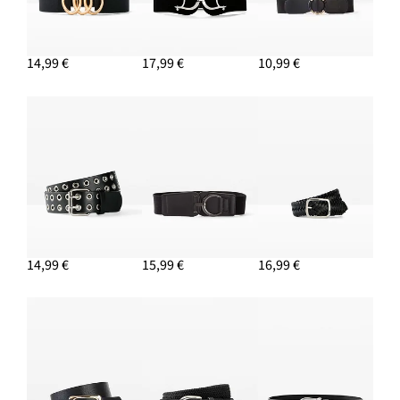
14,99 €
17,99 €
10,99 €
14,99 €
15,99 €
16,99 €