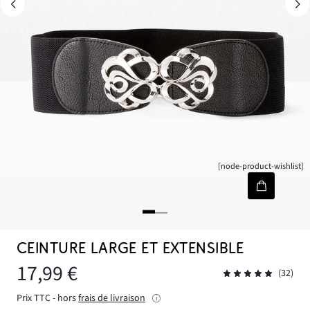
[node-product-wishlist]
CEINTURE LARGE ET EXTENSIBLE
17,99 €
(32)
Prix TTC - hors
frais de livraison