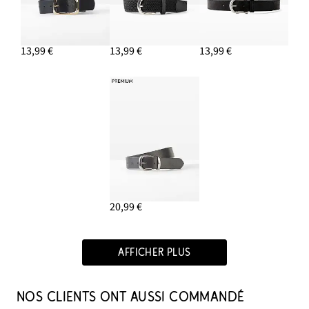
13,99 €
13,99 €
13,99 €
20,99 €
AFFICHER PLUS
NOS CLIENTS ONT AUSSI COMMANDÉ