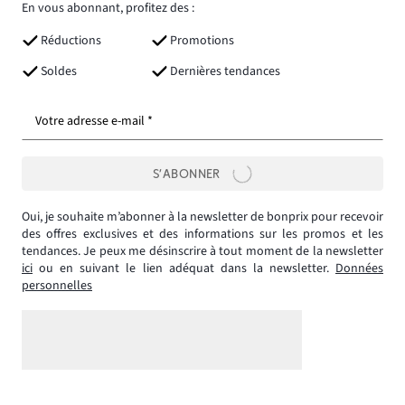
En vous abonnant, profitez des :
Réductions
Promotions
Soldes
Dernières tendances
Votre adresse e-mail *
S’ABONNER
Oui, je souhaite m’abonner à la newsletter de bonprix pour recevoir
des offres exclusives et des informations sur les promos et les
tendances. Je peux me désinscrire à tout moment de la newsletter
ici
ou en suivant le lien adéquat dans la newsletter.
Données
personnelles