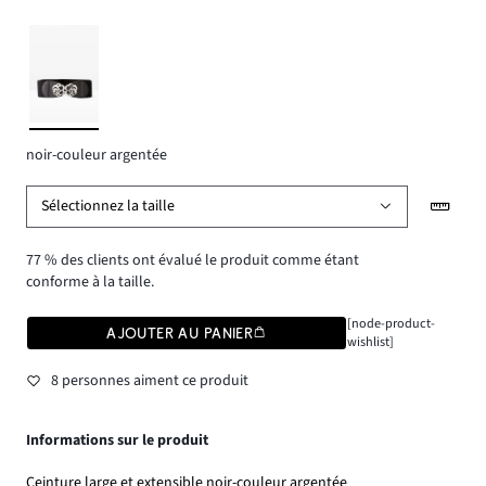
noir-couleur argentée
Sélectionnez la taille
77 % des clients ont évalué le produit comme étant
conforme à la taille.
[node-product-
AJOUTER AU PANIER
wishlist]
8 personnes aiment ce produit
Informations sur le produit
Ceinture large et extensible noir-couleur argentée