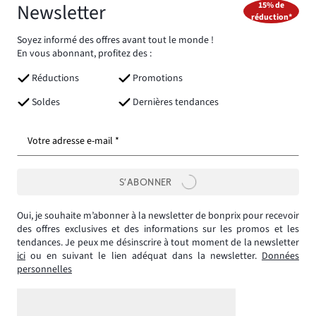
Newsletter
15% de
réduction*
Soyez informé des offres avant tout le monde !
En vous abonnant, profitez des :
Réductions
Promotions
Soldes
Dernières tendances
Votre adresse e-mail *
S’ABONNER
Oui, je souhaite m’abonner à la newsletter de bonprix pour recevoir
des offres exclusives et des informations sur les promos et les
tendances. Je peux me désinscrire à tout moment de la newsletter
ici
ou en suivant le lien adéquat dans la newsletter.
Données
personnelles