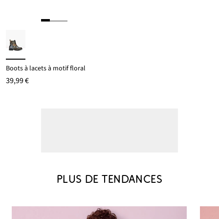
Boots à lacets à motif floral
39,99 €
PLUS DE TENDANCES