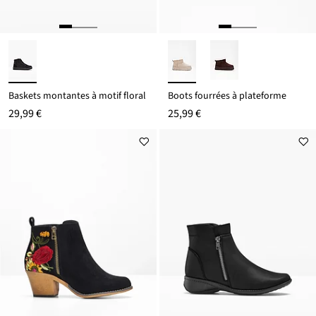
Baskets montantes à motif floral
Boots fourrées à plateforme
29,99 €
25,99 €