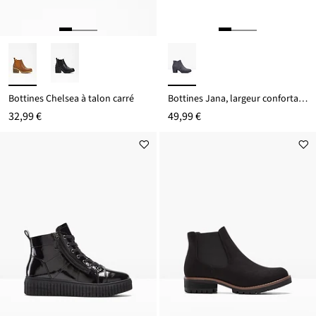
Bottines Chelsea à talon carré
Bottines Jana, largeur confortable
32,99 €
49,99 €