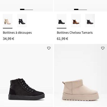
Bottines à découpes
Bottines Chelsea Tamaris
34,99 €
61,99 €