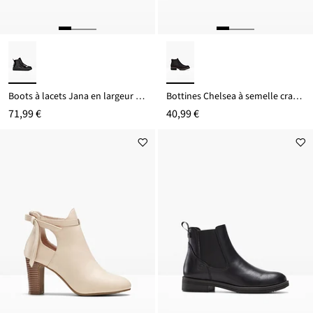
Boots à lacets Jana en largeur confortable
Bottines Chelsea à semelle crantée
71,99 €
40,99 €