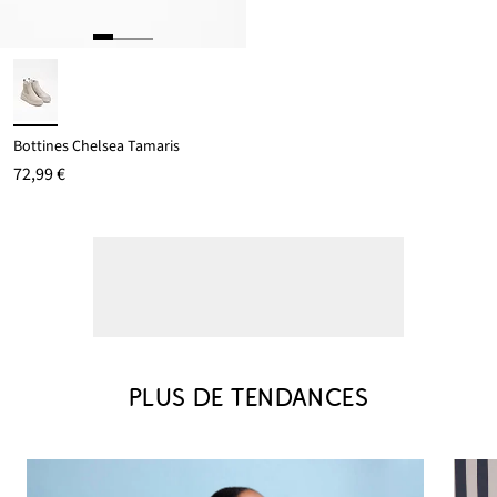
Bottines Chelsea Tamaris
72,99 €
PLUS DE TENDANCES