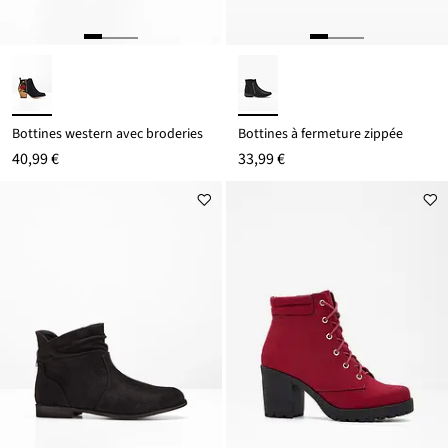
Bottines western avec broderies
Bottines à fermeture zippée
40,99 €
33,99 €