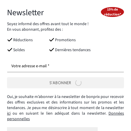
Newsletter
15% de
réduction*
Soyez informé des offres avant tout le monde !
En vous abonnant, profitez des :
Réductions
Promotions
Soldes
Dernières tendances
Votre adresse e-mail *
S’ABONNER
Oui, je souhaite m’abonner à la newsletter de bonprix pour recevoir
des offres exclusives et des informations sur les promos et les
tendances. Je peux me désinscrire à tout moment de la newsletter
ici
ou en suivant le lien adéquat dans la newsletter.
Données
personnelles