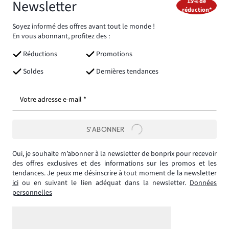
Newsletter
15% de
réduction*
Soyez informé des offres avant tout le monde !
En vous abonnant, profitez des :
Réductions
Promotions
Soldes
Dernières tendances
Votre adresse e-mail *
S’ABONNER
Oui, je souhaite m’abonner à la newsletter de bonprix pour recevoir
des offres exclusives et des informations sur les promos et les
tendances. Je peux me désinscrire à tout moment de la newsletter
ici
ou en suivant le lien adéquat dans la newsletter.
Données
personnelles