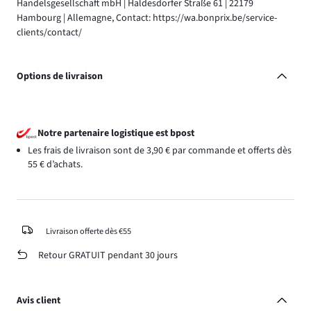
Handelsgesellschaft mbH | Haldesdorfer Straße 61 | 22179
Hambourg | Allemagne, Contact: https://wa.bonprix.be/service-
clients/contact/
Options de livraison
Notre partenaire logistique est bpost
Les frais de livraison sont de 3,90 € par commande et offerts dès
55 € d’achats.
Livraison offerte dès €55
Retour GRATUIT pendant 30 jours
Avis client