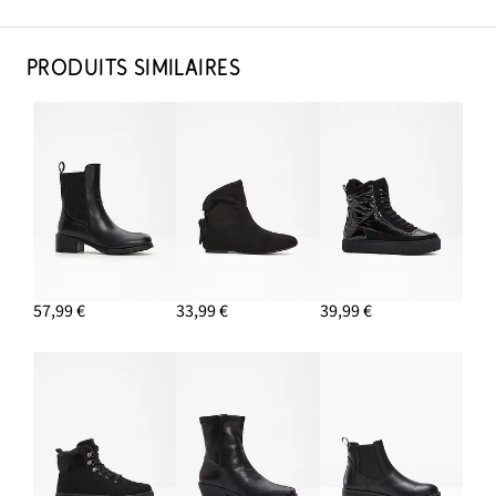
PRODUITS SIMILAIRES
57,99 €
33,99 €
39,99 €