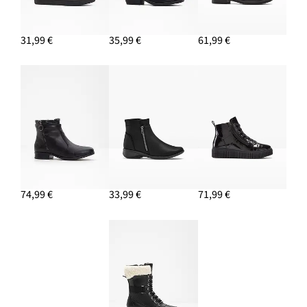
31,99 €
35,99 €
61,99 €
74,99 €
33,99 €
71,99 €