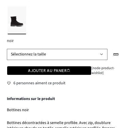
noir
Sélectionnez la taille
[node-product-
AJOUTER AU PANIER
wishlist]
6 personnes aiment ce produit
Informations sur le produit
Bottines noir
Bottines décontractées à semelle profilée. Avec zip, doublure