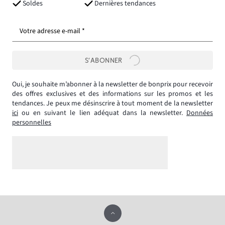
Soldes
Dernières tendances
Votre adresse e-mail *
S’ABONNER
Oui, je souhaite m’abonner à la newsletter de bonprix pour recevoir
des offres exclusives et des informations sur les promos et les
tendances. Je peux me désinscrire à tout moment de la newsletter
ici
ou en suivant le lien adéquat dans la newsletter.
Données
personnelles