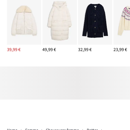
39,99 €
49,99 €
32,99 €
23,99 €