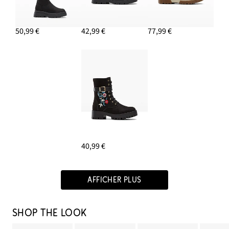
50,99 €
42,99 €
77,99 €
40,99 €
AFFICHER PLUS
SHOP THE LOOK