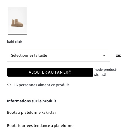
kaki clair
Sélectionnez la taille
[node-product-
AJOUTER AU PANIER
wishlist]
16 personnes aiment ce produit
Informations sur le produit
Boots à plateforme kaki clair
Boots fourrées tendance à plateforme.