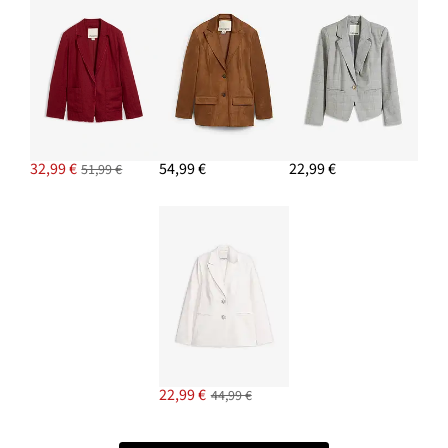
32,99 €
54,99 €
22,99 €
51,99 €
22,99 €
44,99 €