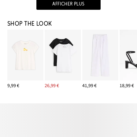
AFFICHER PLUS
SHOP THE LOOK
9,99 €
26,99 €
41,99 €
18,99 €