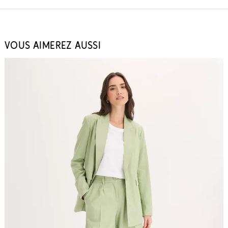
VOUS AIMEREZ AUSSI