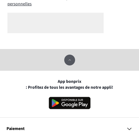
personnelles
App bonprix
: Profitez de tous les avantages de notre appli!
Paiement