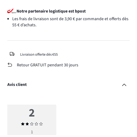
Notre partenaire logistique est bpost
Les frais de livraison sont de 3,90 € par commande et offerts dès
55 € d’achats.
Livraison offerte dès €55
Retour GRATUIT pendant 30 jours
Avis client
2
Note
moyenne
1
2