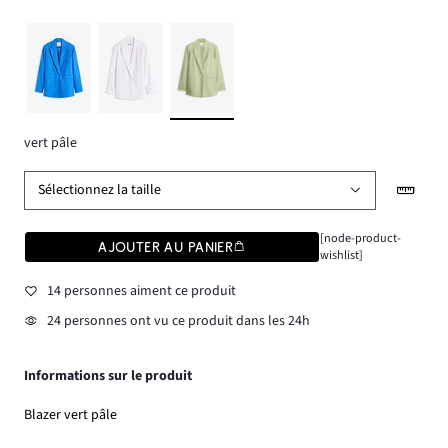
vert pâle
Sélectionnez la taille
[node-product-
AJOUTER AU PANIER
wishlist]
14 personnes aiment ce produit
24 personnes ont vu ce produit dans les 24h
Informations sur le produit
Blazer vert pâle