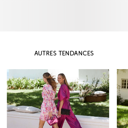
AUTRES TENDANCES