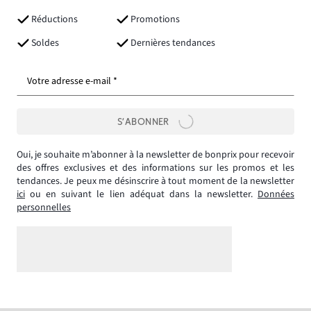
Réductions
Promotions
Soldes
Dernières tendances
Votre adresse e-mail *
S’ABONNER
Oui, je souhaite m’abonner à la newsletter de bonprix pour recevoir
des offres exclusives et des informations sur les promos et les
tendances. Je peux me désinscrire à tout moment de la newsletter
ici
ou en suivant le lien adéquat dans la newsletter.
Données
personnelles