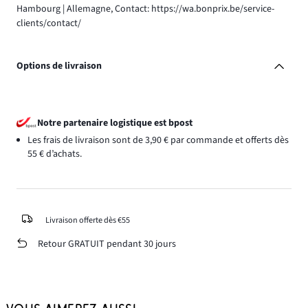
Hambourg | Allemagne, Contact: https://wa.bonprix.be/service-
clients/contact/
Options de livraison
Notre partenaire logistique est bpost
Les frais de livraison sont de 3,90 € par commande et offerts dès
55 € d’achats.
Livraison offerte dès €55
Retour GRATUIT pendant 30 jours