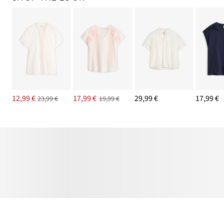
12,99 €
17,99 €
29,99 €
17,99 €
23,99 €
19,99 €