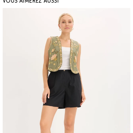
VOUS AIMEREZ AUSSI