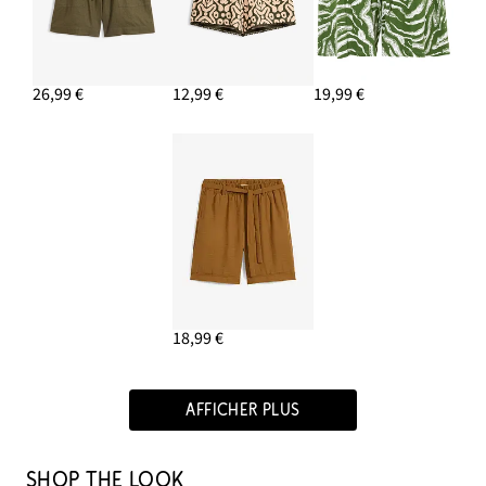
26,99 €
12,99 €
19,99 €
18,99 €
AFFICHER PLUS
SHOP THE LOOK