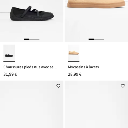
Chaussures pieds nus avec semelle souple
Mocassins à lacets
31,99 €
28,99 €