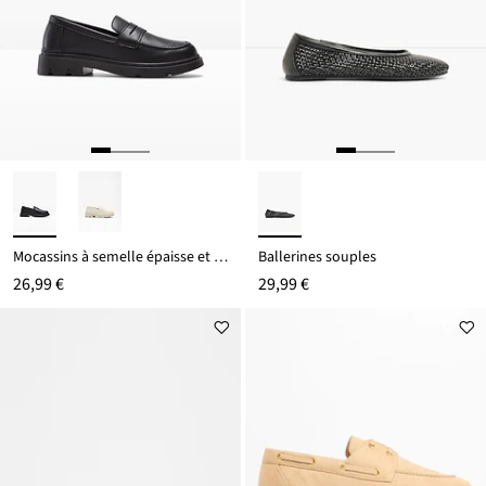
Mocassins à semelle épaisse et légère
Ballerines souples
26,99 €
29,99 €