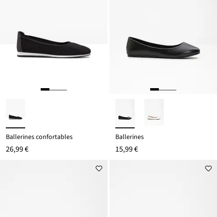
Ballerines confortables
Ballerines
26,99 €
15,99 €