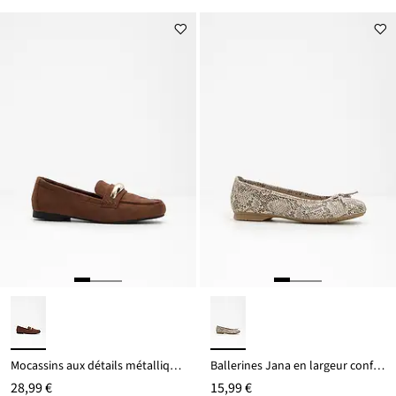
Mocassins aux détails métalliques
Ballerines Jana en largeur confortable
28,99 €
15,99 €