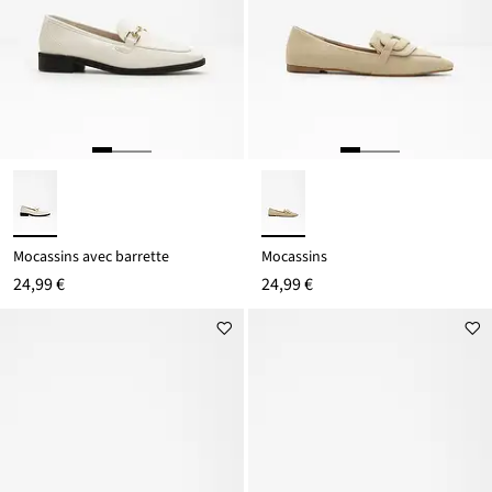
Mocassins avec barrette
Mocassins
24,99 €
24,99 €