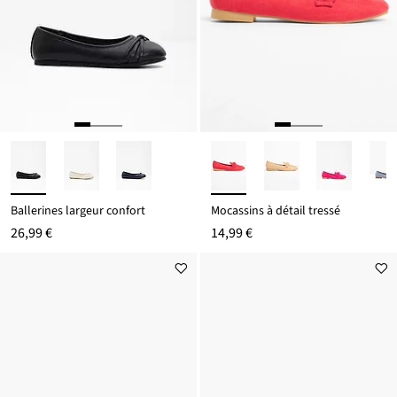
Ballerines largeur confort
Mocassins à détail tressé
26,99 €
14,99 €