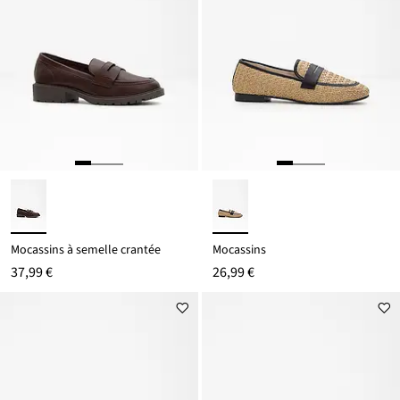
Mocassins à semelle crantée
Mocassins
37,99 €
26,99 €