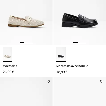
Mocassins
Mocassins avec boucle
26,99 €
18,99 €