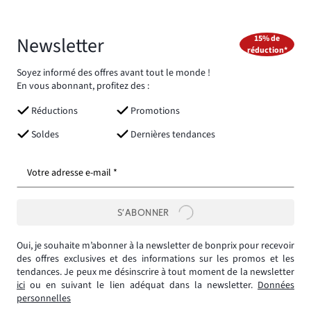
Newsletter
15% de
réduction*
Soyez informé des offres avant tout le monde !
En vous abonnant, profitez des :
Réductions
Promotions
Soldes
Dernières tendances
Votre adresse e-mail *
S’ABONNER
Oui, je souhaite m’abonner à la newsletter de bonprix pour recevoir
des offres exclusives et des informations sur les promos et les
tendances. Je peux me désinscrire à tout moment de la newsletter
ici
ou en suivant le lien adéquat dans la newsletter.
Données
personnelles