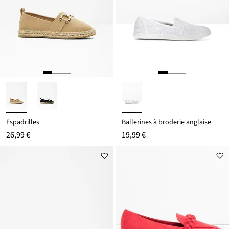
Espadrilles
Ballerines à broderie anglaise
26,99 €
19,99 €