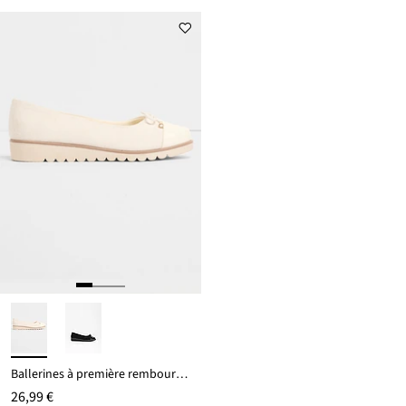
Ballerines à première rembourrée
26,99 €