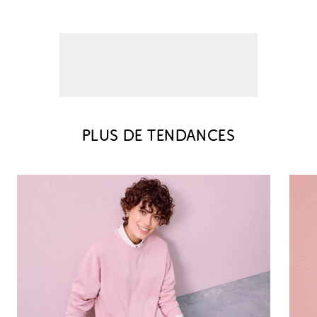
PLUS DE TENDANCES