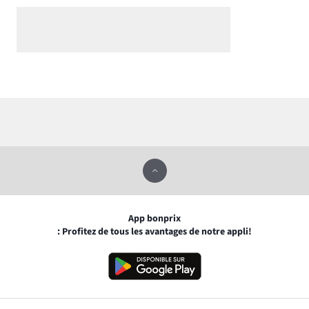
App bonprix
: Profitez de tous les avantages de notre appli!