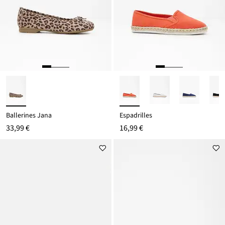
Ballerines Jana
Espadrilles
33,99 €
16,99 €