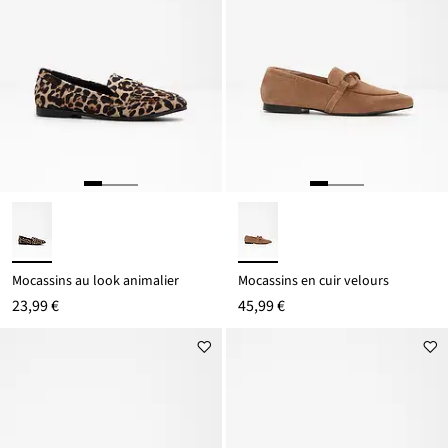
Mocassins au look animalier
Mocassins en cuir velours
23,99 €
45,99 €