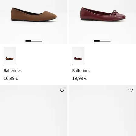
Ballerines
Ballerines
16,99 €
19,99 €