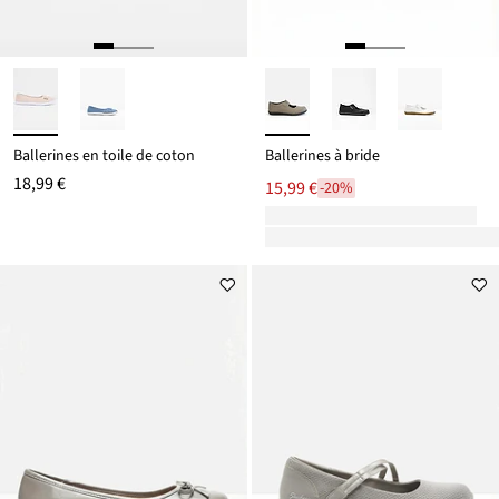
Ballerines en toile de coton
Ballerines à bride
18,99 €
15,99 €
-20%