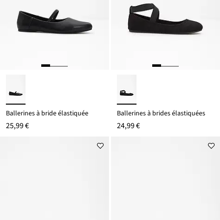
Ballerines à bride élastiquée
Ballerines à brides élastiquées
25,99 €
24,99 €