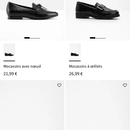
Mocassins avec nœud
Mocassins à œillets
21,99 €
26,99 €